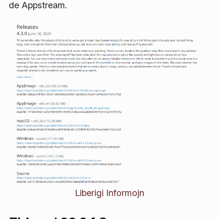
de Appstream.
Liberigi Informojn