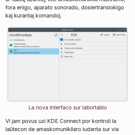
fora enigo, aparato sonorado, dosiertranslokigo
kaj kurantaj komandoj.
La nova interfaco sur labortablo
Vi jam povus uzi KDE Connect por kontroli la
laŭtecon de amaskomunikilaro ludanta sur via