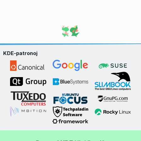
KDE-patronoj