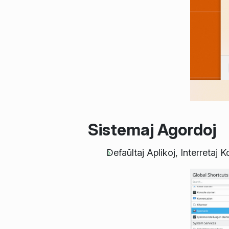
Sistemaj Agordoj
Defaŭltaj Aplikoj, Interretaj 