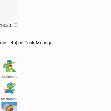
konsiletoj pri Task Manager.