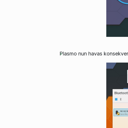
Plasmo nun havas konsekvenca