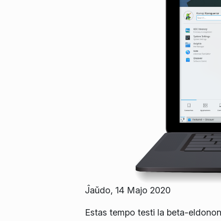
Ĵaŭdo, 14 Majo 2020
Estas tempo testi la beta-eldonon