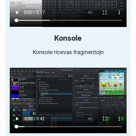
Konsole
Konsole ricevas fragmentojn