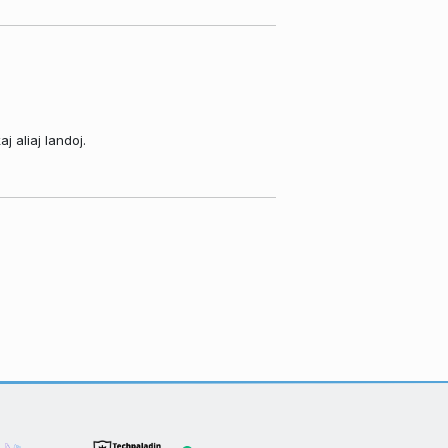
 aliaj landoj.