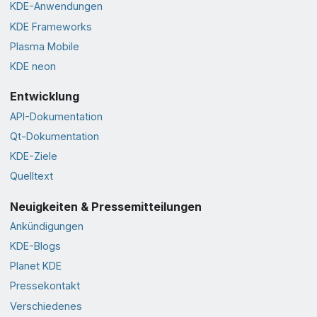
KDE-Anwendungen
KDE Frameworks
Plasma Mobile
KDE neon
Entwicklung
API-Dokumentation
Qt-Dokumentation
KDE-Ziele
Quelltext
Neuigkeiten & Pressemitteilungen
Ankündigungen
KDE-Blogs
Planet KDE
Pressekontakt
Verschiedenes