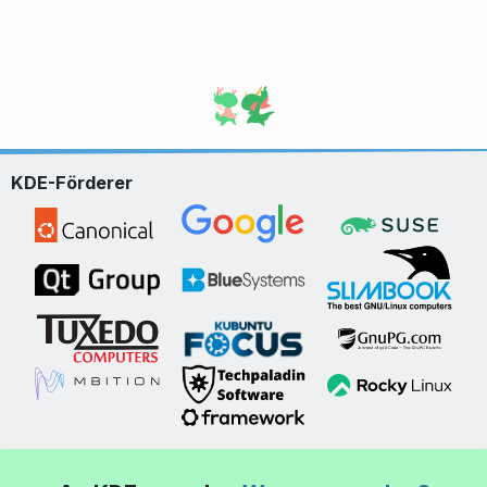
KDE-Förderer