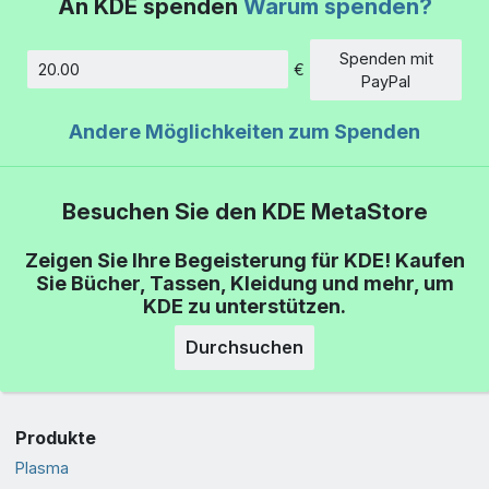
An KDE spenden
Warum spenden?
Spenden mit
€
Betrag
PayPal
Andere Möglichkeiten zum Spenden
Besuchen Sie den KDE MetaStore
Zeigen Sie Ihre Begeisterung für KDE! Kaufen
Sie Bücher, Tassen, Kleidung und mehr, um
KDE zu unterstützen.
Durchsuchen
Produkte
Plasma