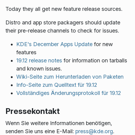
Today they all get new feature release sources.
Distro and app store packagers should update
their pre-release channels to check for issues.
KDE's December Apps Update
for new
features
19.12 release notes
for information on tarballs
and known issues.
Wiki-Seite zum Herunterladen von Paketen
Info-Seite zum Quelltext für 19.12
Vollständiges Änderungsprotokoll für 19.12
Pressekontakt
Wenn Sie weitere Informationen benötigen,
senden Sie uns eine E-Mail:
press@kde.org
.