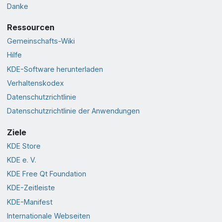
Danke
Ressourcen
Gemeinschafts-Wiki
Hilfe
KDE-Software herunterladen
Verhaltenskodex
Datenschutzrichtlinie
Datenschutzrichtlinie der Anwendungen
Ziele
KDE Store
KDE e. V.
KDE Free Qt Foundation
KDE-Zeitleiste
KDE-Manifest
Internationale Webseiten