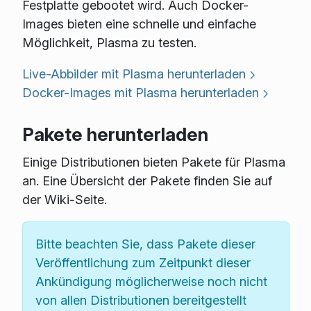
Festplatte gebootet wird. Auch Docker-
Images bieten eine schnelle und einfache
Möglichkeit, Plasma zu testen.
Live-Abbilder mit Plasma herunterladen
Docker-Images mit Plasma herunterladen
Pakete herunterladen
Einige Distributionen bieten Pakete für Plasma
an. Eine Übersicht der Pakete finden Sie auf
der Wiki-Seite.
Bitte beachten Sie, dass Pakete dieser
Veröffentlichung zum Zeitpunkt dieser
Ankündigung möglicherweise noch nicht
von allen Distributionen bereitgestellt