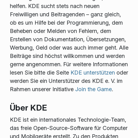
helfen. KDE sucht stets nach neuen
Freiwilligen und Beitragenden – ganz gleich,
ob es um Hilfe bei der Programmierung, dem
Beheben oder Melden von Fehlern, dem
Erstellen von Dokumentation, Übersetzungen,
Werbung, Geld oder was auch immer geht. Alle
Beiträge sind höchst willkommen und werden
gerne angenommen. Für weitere Informationen
lesen Sie bitte die Seite
KDE unterstützen
oder
werden Sie ein Unterstützer des KDE e. V. im
Rahmen unserer Initiative
Join the Game
.
Über KDE
KDE ist ein internationales Technologie-Team,
das freie Open-Source-Software für Computer
und Mobilgeräte erstellt. Zu den Produkten