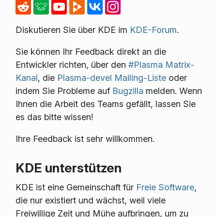
Diskutieren Sie über KDE im
KDE-Forum
.
Sie können Ihr Feedback direkt an die
Entwickler richten, über den
#Plasma Matrix-
Kanal
, die
Plasma-devel Mailing-Liste
oder
indem Sie Probleme auf
Bugzilla
melden. Wenn
Ihnen die Arbeit des Teams gefällt, lassen Sie
es das bitte wissen!
Ihre Feedback ist sehr willkommen.
KDE unterstützen
KDE ist eine Gemeinschaft für
Freie Software
,
die nur existiert und wächst, weil viele
Freiwillige Zeit und Mühe aufbringen, um zu