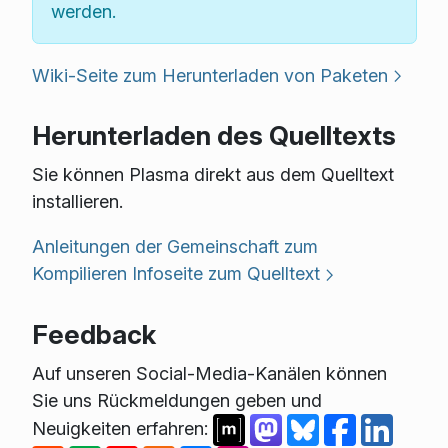
werden.
Wiki-Seite zum Herunterladen von Paketen
Herunterladen des Quelltexts
Sie können Plasma direkt aus dem Quelltext
installieren.
Anleitungen der Gemeinschaft zum
Kompilieren
Infoseite zum Quelltext
Feedback
Auf unseren Social-Media-Kanälen können
Sie uns Rückmeldungen geben und
Neuigkeiten erfahren: