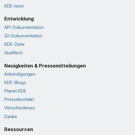
KDE neon
Entwicklung
API-Dokumentation
Qt-Dokumentation
KDE-Ziele
Quelltext
Neuigkeiten & Pressemitteilungen
Ankündigungen
KDE-Blogs
Planet KDE
Pressekontakt
Verschiedenes
Danke
Ressourcen