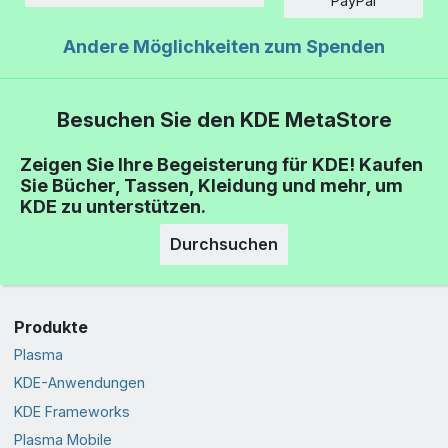
PayPal
Andere Möglichkeiten zum Spenden
Besuchen Sie den KDE MetaStore
Zeigen Sie Ihre Begeisterung für KDE! Kaufen
Sie Bücher, Tassen, Kleidung und mehr, um
KDE zu unterstützen.
Durchsuchen
Produkte
Plasma
KDE-Anwendungen
KDE Frameworks
Plasma Mobile