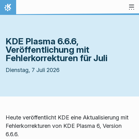
Zum Inhalt springen
Startseite
KDE Plasma 6.6.6,
Veröffentlichung mit
Fehlerkorrekturen für Juli
Dienstag, 7 Juli 2026
Heute veröffentlicht KDE eine Aktualisierung mit
Fehlerkorrekturen von KDE Plasma 6, Version
6.6.6.