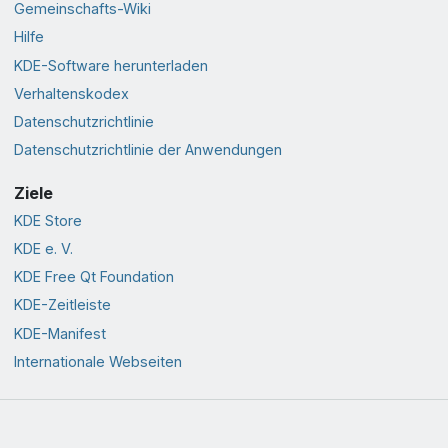
Gemeinschafts-Wiki
Hilfe
KDE-Software herunterladen
Verhaltenskodex
Datenschutzrichtlinie
Datenschutzrichtlinie der Anwendungen
Ziele
KDE Store
KDE e. V.
KDE Free Qt Foundation
KDE-Zeitleiste
KDE-Manifest
Internationale Webseiten