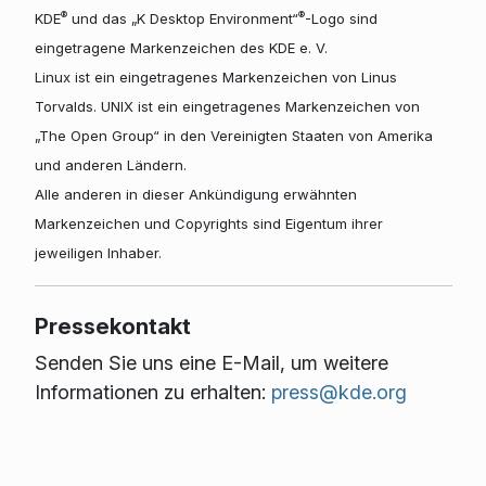
®
®
KDE
und das „K Desktop Environment“
-Logo sind
eingetragene Markenzeichen des KDE e. V.
Linux ist ein eingetragenes Markenzeichen von Linus
Torvalds. UNIX ist ein eingetragenes Markenzeichen von
„The Open Group“ in den Vereinigten Staaten von Amerika
und anderen Ländern.
Alle anderen in dieser Ankündigung erwähnten
Markenzeichen und Copyrights sind Eigentum ihrer
jeweiligen Inhaber.
Pressekontakt
Senden Sie uns eine E-Mail, um weitere
Informationen zu erhalten:
press@kde.org