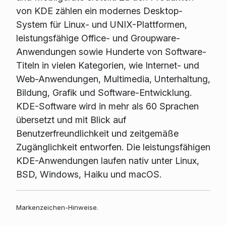
von KDE zählen ein modernes Desktop-
System für Linux- und UNIX-Plattformen,
leistungsfähige Office- und Groupware-
Anwendungen sowie Hunderte von Software-
Titeln in vielen Kategorien, wie Internet- und
Web-Anwendungen, Multimedia, Unterhaltung,
Bildung, Grafik und Software-Entwicklung.
KDE-Software wird in mehr als 60 Sprachen
übersetzt und mit Blick auf
Benutzerfreundlichkeit und zeitgemäße
Zugänglichkeit entworfen. Die leistungsfähigen
KDE-Anwendungen laufen nativ unter Linux,
BSD, Windows, Haiku und macOS.
Markenzeichen-Hinweise.