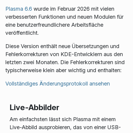
Plasma 6.6
wurde im Februar 2026 mit vielen
verbesserten Funktionen und neuen Modulen für
eine benutzerfreundlichere Arbeitsfläche
veröffentlicht.
Diese Version enthält neue Übersetzungen und
Fehlerkorrekturen von KDE-Entwicklern aus den
letzten zwei Monaten. Die Fehlerkorrekturen sind
typischerweise klein aber wichtig und enthalten:
Vollständiges Änderungsprotokoll ansehen
Live-Abbilder
Am einfachsten lässt sich Plasma mit einem
Live-Abbild ausprobieren, das von einer USB-