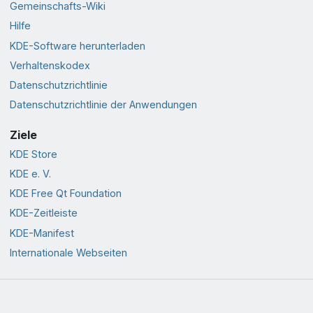
Gemeinschafts-Wiki
Hilfe
KDE-Software herunterladen
Verhaltenskodex
Datenschutzrichtlinie
Datenschutzrichtlinie der Anwendungen
Ziele
KDE Store
KDE e. V.
KDE Free Qt Foundation
KDE-Zeitleiste
KDE-Manifest
Internationale Webseiten