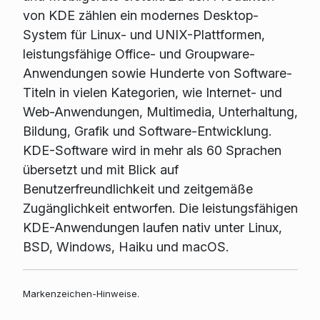
von KDE zählen ein modernes Desktop-
System für Linux- und UNIX-Plattformen,
leistungsfähige Office- und Groupware-
Anwendungen sowie Hunderte von Software-
Titeln in vielen Kategorien, wie Internet- und
Web-Anwendungen, Multimedia, Unterhaltung,
Bildung, Grafik und Software-Entwicklung.
KDE-Software wird in mehr als 60 Sprachen
übersetzt und mit Blick auf
Benutzerfreundlichkeit und zeitgemäße
Zugänglichkeit entworfen. Die leistungsfähigen
KDE-Anwendungen laufen nativ unter Linux,
BSD, Windows, Haiku und macOS.
Markenzeichen-Hinweise.