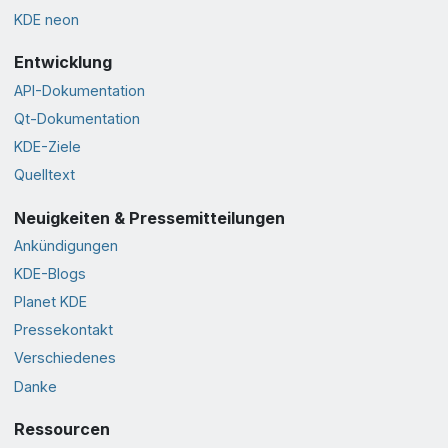
KDE neon
Entwicklung
API-Dokumentation
Qt-Dokumentation
KDE-Ziele
Quelltext
Neuigkeiten & Pressemitteilungen
Ankündigungen
KDE-Blogs
Planet KDE
Pressekontakt
Verschiedenes
Danke
Ressourcen