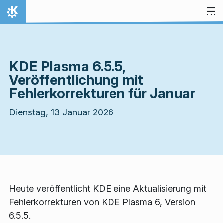
Zum Inhalt springen
Startseite
KDE Plasma 6.5.5,
Veröffentlichung mit
Fehlerkorrekturen für Januar
Dienstag, 13 Januar 2026
Heute veröffentlicht KDE eine Aktualisierung mit
Fehlerkorrekturen von KDE Plasma 6, Version
6.5.5.