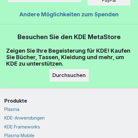
PayPal
Andere Möglichkeiten zum Spenden
Besuchen Sie den KDE MetaStore
Zeigen Sie Ihre Begeisterung für KDE! Kaufen
Sie Bücher, Tassen, Kleidung und mehr, um
KDE zu unterstützen.
Durchsuchen
Produkte
Plasma
KDE-Anwendungen
KDE Frameworks
Plasma Mobile