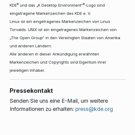
®
®
KDE
und das „K Desktop Environment“
-Logo sind
eingetragene Markenzeichen des KDE e. V.
Linux ist ein eingetragenes Markenzeichen von Linus
Torvalds. UNIX ist ein eingetragenes Markenzeichen von
„The Open Group“ in den Vereinigten Staaten von Amerika
und anderen Ländern.
Alle anderen in dieser Ankündigung erwähnten
Markenzeichen und Copyrights sind Eigentum ihrer
jeweiligen Inhaber.
Pressekontakt
Senden Sie uns eine E-Mail, um weitere
Informationen zu erhalten:
press@kde.org