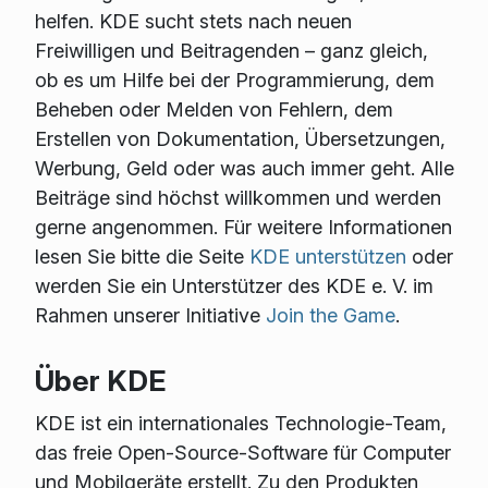
helfen. KDE sucht stets nach neuen
Freiwilligen und Beitragenden – ganz gleich,
ob es um Hilfe bei der Programmierung, dem
Beheben oder Melden von Fehlern, dem
Erstellen von Dokumentation, Übersetzungen,
Werbung, Geld oder was auch immer geht. Alle
Beiträge sind höchst willkommen und werden
gerne angenommen. Für weitere Informationen
lesen Sie bitte die Seite
KDE unterstützen
oder
werden Sie ein Unterstützer des KDE e. V. im
Rahmen unserer Initiative
Join the Game
.
Über KDE
KDE ist ein internationales Technologie-Team,
das freie Open-Source-Software für Computer
und Mobilgeräte erstellt. Zu den Produkten