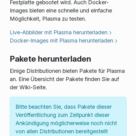
Festplatte gebootet wird. Auch Docker-
Images bieten eine schnelle und einfache
Möglichkeit, Plasma zu testen.
Live-Abbilder mit Plasma herunterladen
Docker-Images mit Plasma herunterladen
Pakete herunterladen
Einige Distributionen bieten Pakete für Plasma
an. Eine Übersicht der Pakete finden Sie auf
der Wiki-Seite.
Bitte beachten Sie, dass Pakete dieser
Veröffentlichung zum Zeitpunkt dieser
Ankündigung möglicherweise noch nicht
von allen Distributionen bereitgestellt