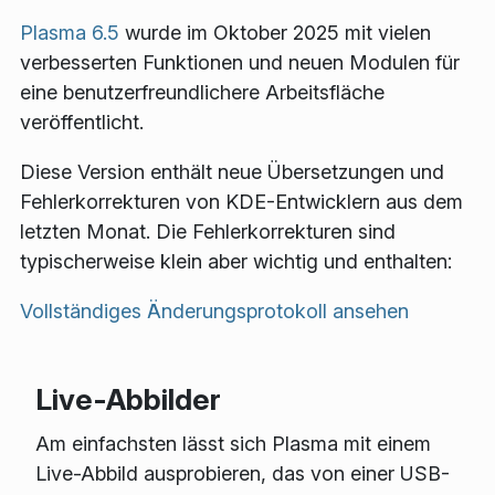
Plasma 6.5
wurde im Oktober 2025 mit vielen
verbesserten Funktionen und neuen Modulen für
eine benutzerfreundlichere Arbeitsfläche
veröffentlicht.
Diese Version enthält neue Übersetzungen und
Fehlerkorrekturen von KDE-Entwicklern aus dem
letzten Monat. Die Fehlerkorrekturen sind
typischerweise klein aber wichtig und enthalten:
Vollständiges Änderungsprotokoll ansehen
Live-Abbilder
Am einfachsten lässt sich Plasma mit einem
Live-Abbild ausprobieren, das von einer USB-