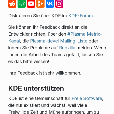
Diskutieren Sie über KDE im
KDE-Forum
.
Sie können Ihr Feedback direkt an die
Entwickler richten, über den
#Plasma Matrix-
Kanal
, die
Plasma-devel Mailing-Liste
oder
indem Sie Probleme auf
Bugzilla
melden. Wenn
Ihnen die Arbeit des Teams gefällt, lassen Sie
es das bitte wissen!
Ihre Feedback ist sehr willkommen.
KDE unterstützen
KDE ist eine Gemeinschaft für
Freie Software
,
die nur existiert und wächst, weil viele
Freiwillige Zeit und Mühe aufbringen, um zu