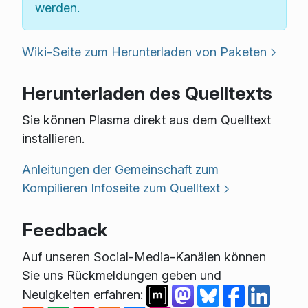
werden.
Wiki-Seite zum Herunterladen von Paketen
Herunterladen des Quelltexts
Sie können Plasma direkt aus dem Quelltext
installieren.
Anleitungen der Gemeinschaft zum
Kompilieren
Infoseite zum Quelltext
Feedback
Auf unseren Social-Media-Kanälen können
Sie uns Rückmeldungen geben und
Neuigkeiten erfahren: