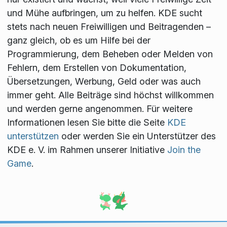
und Mühe aufbringen, um zu helfen. KDE sucht
stets nach neuen Freiwilligen und Beitragenden –
ganz gleich, ob es um Hilfe bei der
Programmierung, dem Beheben oder Melden von
Fehlern, dem Erstellen von Dokumentation,
Übersetzungen, Werbung, Geld oder was auch
immer geht. Alle Beiträge sind höchst willkommen
und werden gerne angenommen. Für weitere
Informationen lesen Sie bitte die Seite
KDE
unterstützen
oder werden Sie ein Unterstützer des
KDE e. V. im Rahmen unserer Initiative
Join the
Game
.