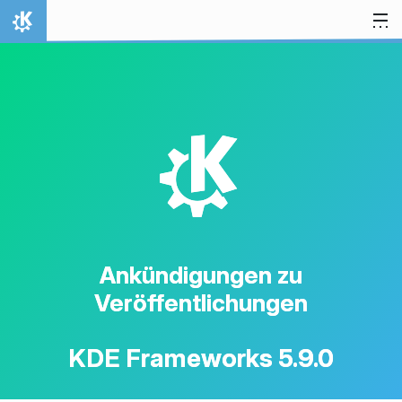
Zum Inhalt springen
Startseite
K
Ankündigungen zu
Veröffentlichungen
KDE Frameworks 5.9.0