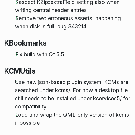
Respect KZip::extraField setting also when
writing central header entries
Remove two erroneous asserts, happening
when disk is full, bug 343214
KBookmarks
Fix build with Qt 5.5
KCMUtils
Use new json-based plugin system. KCMs are
searched under kcms/. For now a desktop file
still needs to be installed under kservices5/ for
compatibility
Load and wrap the QML-only version of kcms
if possible