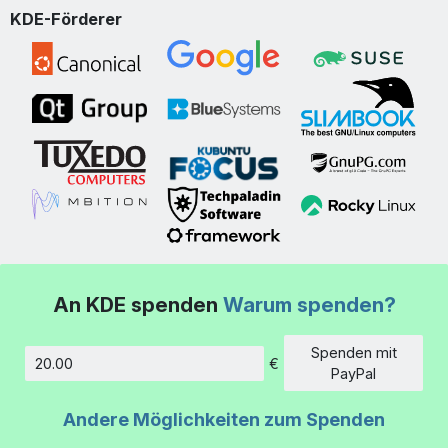
KDE-Förderer
An KDE spenden
Warum spenden?
Spenden mit
€
Betrag
PayPal
Andere Möglichkeiten zum Spenden