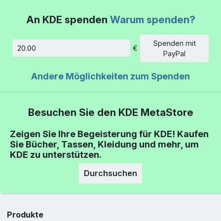
An KDE spenden
Warum spenden?
Spenden mit
€
Betrag
PayPal
Andere Möglichkeiten zum Spenden
Besuchen Sie den KDE MetaStore
Zeigen Sie Ihre Begeisterung für KDE! Kaufen
Sie Bücher, Tassen, Kleidung und mehr, um
KDE zu unterstützen.
Durchsuchen
Produkte