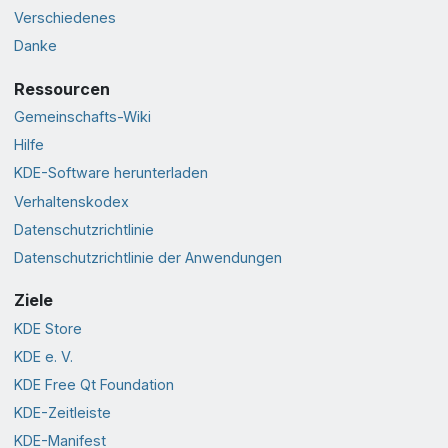
Verschiedenes
Danke
Ressourcen
Gemeinschafts-Wiki
Hilfe
KDE-Software herunterladen
Verhaltenskodex
Datenschutzrichtlinie
Datenschutzrichtlinie der Anwendungen
Ziele
KDE Store
KDE e. V.
KDE Free Qt Foundation
KDE-Zeitleiste
KDE-Manifest