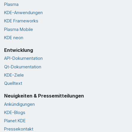
Plasma
KDE-Anwendungen
KDE Frameworks
Plasma Mobile
KDE neon
Entwicklung
API-Dokumentation
Qt-Dokumentation
KDE-Ziele
Quelltext
Neuigkeiten & Pressemitteilungen
Ankündigungen
KDE-Blogs
Planet KDE
Pressekontakt