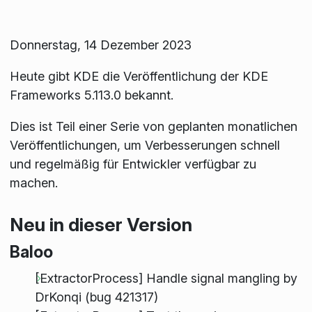
Donnerstag, 14 Dezember 2023
Heute gibt KDE die Veröffentlichung der KDE
Frameworks 5.113.0 bekannt.
Dies ist Teil einer Serie von geplanten monatlichen
Veröffentlichungen, um Verbesserungen schnell
und regelmäßig für Entwickler verfügbar zu
machen.
Neu in dieser Version
Baloo
[ExtractorProcess] Handle signal mangling by
DrKonqi (bug 421317)