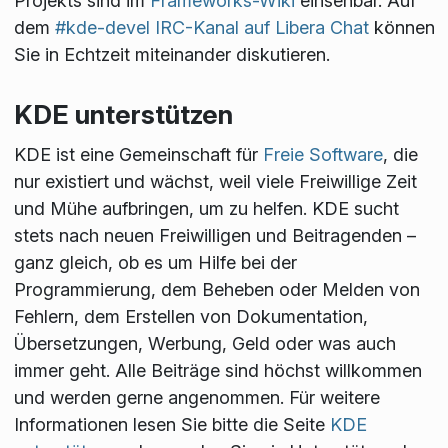
Projekts sind im
Frameworks-Wiki
einsehbar. Auf
dem
#kde-devel IRC-Kanal auf Libera Chat
können
Sie in Echtzeit miteinander diskutieren.
KDE unterstützen
KDE ist eine Gemeinschaft für
Freie Software
, die
nur existiert und wächst, weil viele Freiwillige Zeit
und Mühe aufbringen, um zu helfen. KDE sucht
stets nach neuen Freiwilligen und Beitragenden –
ganz gleich, ob es um Hilfe bei der
Programmierung, dem Beheben oder Melden von
Fehlern, dem Erstellen von Dokumentation,
Übersetzungen, Werbung, Geld oder was auch
immer geht. Alle Beiträge sind höchst willkommen
und werden gerne angenommen. Für weitere
Informationen lesen Sie bitte die Seite
KDE