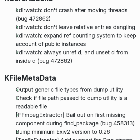
kdirwatch: don't crash after moving threads
(bug 472862)
kdirwatch: don't leave relative entries dangling
kdirwatch: expand ref counting system to keep
account of public instances
kdirwatch: always unref d, and unset d from
inside d (bug 472862)
KFileMetaData
Output generic file types from dump utility
Check if file path passed to dump utility is a
readable file
[FFmpegExtractor] Bail out on first missing
component during find_package (bug 458313)
Bump minimum Exiv2 version to 0.26