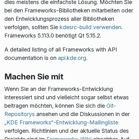
dies meistens die einfachste Lösung. Möchten Sie
bei den Frameworks-Bibliotheken mitarbeiten oder
den Entwicklungsprozess aller Bibliotheken
verfolgen, sollten Sie
kdesrc-build verwenden
.
Frameworks 5.113.0 benötigt Qt 5.15.2.
A detailed listing of all Frameworks with API
documentation is on
api.kde.org
.
Machen Sie mit
Wenn Sie an der Frameworks-Entwicklung
interessiert sind und vielleicht sogar selbst etwas
beitragen möchten, können Sie sich die
Git-
Repositorys
ansehen und die Diskussionen in der
„KDE Frameworks“-Entwicklung-Mailingliste
verfolgen. Richtlinien und der aktuelle Status des