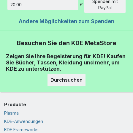
Spenden mit
€
Betrag
PayPal
Andere Möglichkeiten zum Spenden
Besuchen Sie den KDE MetaStore
Zeigen Sie Ihre Begeisterung für KDE! Kaufen
Sie Bücher, Tassen, Kleidung und mehr, um
KDE zu unterstützen.
Durchsuchen
Produkte
Plasma
KDE-Anwendungen
KDE Frameworks