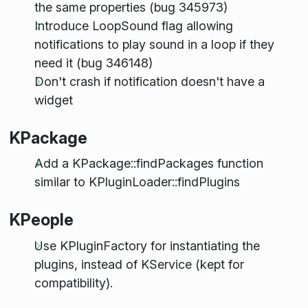
the same properties (bug 345973)
Introduce LoopSound flag allowing
notifications to play sound in a loop if they
need it (bug 346148)
Don't crash if notification doesn't have a
widget
KPackage
Add a KPackage::findPackages function
similar to KPluginLoader::findPlugins
KPeople
Use KPluginFactory for instantiating the
plugins, instead of KService (kept for
compatibility).