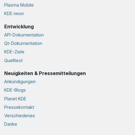
Plasma Mobile
KDE neon
Entwicklung
API-Dokumentation
Qt-Dokumentation
KDE-Ziele
Quelltext
Neuigkeiten & Pressemitteilungen
Ankündigungen
KDE-Blogs
Planet KDE
Pressekontakt
Verschiedenes
Danke