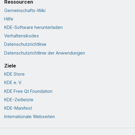
Ressourcen
Gemeinschafts-Wiki
Hilfe
KDE-Software herunterladen
Verhaltenskodex
Datenschutzrichtlinie
Datenschutzrichtlinie der Anwendungen
Ziele
KDE Store
KDE e. V.
KDE Free Qt Foundation
KDE-Zeitleiste
KDE-Manifest
Internationale Webseiten