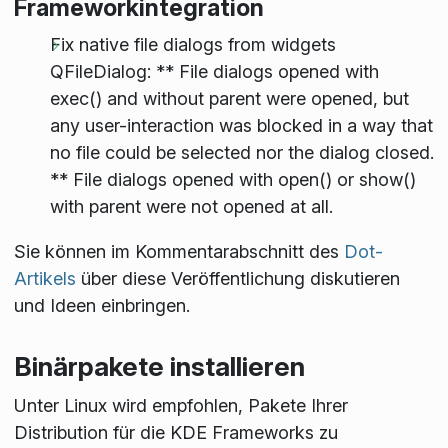
Frameworkintegration
Fix native file dialogs from widgets
QFileDialog: ** File dialogs opened with
exec() and without parent were opened, but
any user-interaction was blocked in a way that
no file could be selected nor the dialog closed.
** File dialogs opened with open() or show()
with parent were not opened at all.
Sie können im Kommentarabschnitt des
Dot-
Artikels
über diese Veröffentlichung diskutieren
und Ideen einbringen.
Binärpakete installieren
Unter Linux wird empfohlen, Pakete Ihrer
Distribution für die KDE Frameworks zu