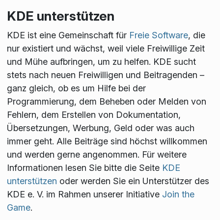
KDE unterstützen
KDE ist eine Gemeinschaft für
Freie Software
, die
nur existiert und wächst, weil viele Freiwillige Zeit
und Mühe aufbringen, um zu helfen. KDE sucht
stets nach neuen Freiwilligen und Beitragenden –
ganz gleich, ob es um Hilfe bei der
Programmierung, dem Beheben oder Melden von
Fehlern, dem Erstellen von Dokumentation,
Übersetzungen, Werbung, Geld oder was auch
immer geht. Alle Beiträge sind höchst willkommen
und werden gerne angenommen. Für weitere
Informationen lesen Sie bitte die Seite
KDE
unterstützen
oder werden Sie ein Unterstützer des
KDE e. V. im Rahmen unserer Initiative
Join the
Game
.