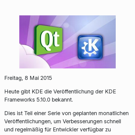
Freitag, 8 Mai 2015
Heute gibt KDE die Veröffentlichung der KDE
Frameworks 5.10.0 bekannt.
Dies ist Teil einer Serie von geplanten monatlichen
Veröffentlichungen, um Verbesserungen schnell
und regelmäßig für Entwickler verfügbar zu