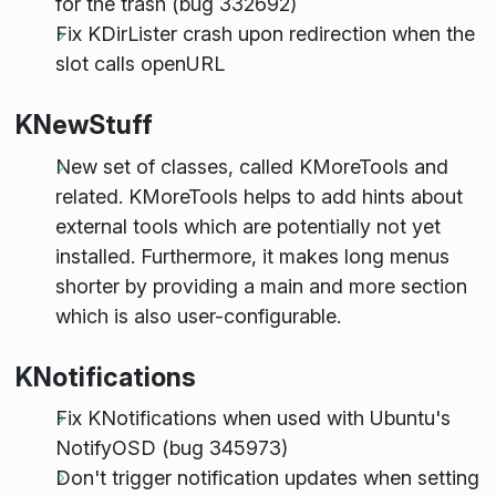
for the trash (bug 332692)
Fix KDirLister crash upon redirection when the
slot calls openURL
KNewStuff
New set of classes, called KMoreTools and
related. KMoreTools helps to add hints about
external tools which are potentially not yet
installed. Furthermore, it makes long menus
shorter by providing a main and more section
which is also user-configurable.
KNotifications
Fix KNotifications when used with Ubuntu's
NotifyOSD (bug 345973)
Don't trigger notification updates when setting