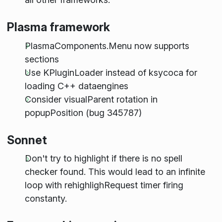
Plasma framework
PlasmaComponents.Menu now supports
sections
Use KPluginLoader instead of ksycoca for
loading C++ dataengines
Consider visualParent rotation in
popupPosition (bug 345787)
Sonnet
Don't try to highlight if there is no spell
checker found. This would lead to an infinite
loop with rehighlighRequest timer firing
constanty.