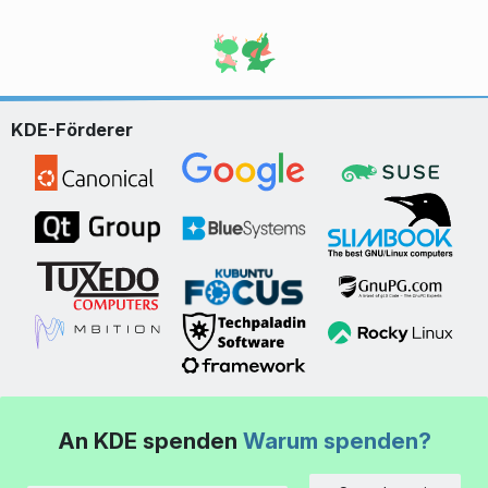
KDE-Förderer
An KDE spenden
Warum spenden?