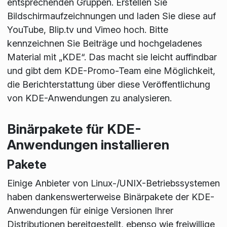
entsprechenden Gruppen. Erstellen Sie
Bildschirmaufzeichnungen und laden Sie diese auf
YouTube, Blip.tv und Vimeo hoch. Bitte
kennzeichnen Sie Beiträge und hochgeladenes
Material mit „KDE“. Das macht sie leicht auffindbar
und gibt dem KDE-Promo-Team eine Möglichkeit,
die Berichterstattung über diese Veröffentlichung
von KDE-Anwendungen zu analysieren.
Binärpakete für KDE-
Anwendungen installieren
Pakete
Einige Anbieter von Linux-/UNIX-Betriebssystemen
haben dankenswerterweise Binärpakete der KDE-
Anwendungen für einige Versionen Ihrer
Distributionen bereitgestellt, ebenso wie freiwillige