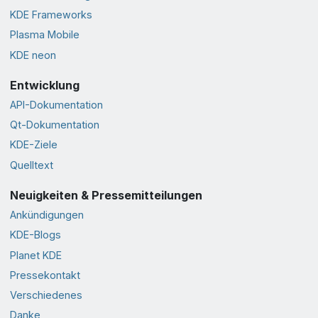
KDE Frameworks
Plasma Mobile
KDE neon
Entwicklung
API-Dokumentation
Qt-Dokumentation
KDE-Ziele
Quelltext
Neuigkeiten & Pressemitteilungen
Ankündigungen
KDE-Blogs
Planet KDE
Pressekontakt
Verschiedenes
Danke