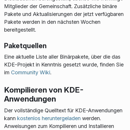
Mitglieder der Gemeinschaft. Zusätzliche binäre
Pakete und Aktualisierungen der jetzt verfügbaren
Pakete werden in den nächsten Wochen
bereitgestellt.
Paketquellen
Eine aktuelle Liste aller Binärpakete, über die das
KDE-Projekt in Kenntnis gesetzt wurde, finden Sie
im
Community Wiki
.
Kompilieren von KDE-
Anwendungen
Der vollständige Quelltext für KDE-Anwendungen
kann
kostenlos heruntergeladen
werden.
Anweisungen zum Kompilieren und Installieren