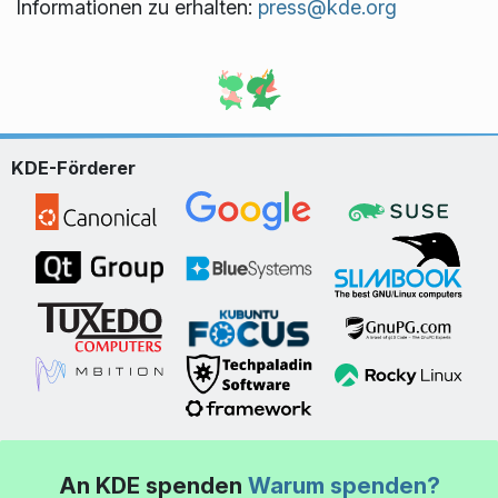
Informationen zu erhalten:
press@kde.org
KDE-Förderer
An KDE spenden
Warum spenden?