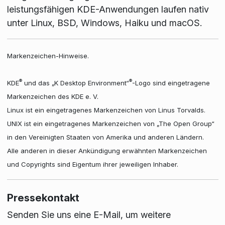
leistungsfähigen KDE-Anwendungen laufen nativ
unter Linux, BSD, Windows, Haiku und macOS.
Markenzeichen-Hinweise.
®
®
KDE
und das „K Desktop Environment“
-Logo sind eingetragene
Markenzeichen des KDE e. V.
Linux ist ein eingetragenes Markenzeichen von Linus Torvalds.
UNIX ist ein eingetragenes Markenzeichen von „The Open Group“
in den Vereinigten Staaten von Amerika und anderen Ländern.
Alle anderen in dieser Ankündigung erwähnten Markenzeichen
und Copyrights sind Eigentum ihrer jeweiligen Inhaber.
Pressekontakt
Senden Sie uns eine E-Mail, um weitere