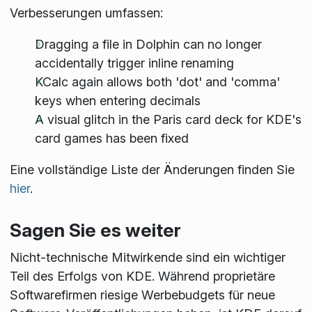
Verbesserungen umfassen:
Dragging a file in Dolphin can no longer
accidentally trigger inline renaming
KCalc again allows both 'dot' and 'comma'
keys when entering decimals
A visual glitch in the Paris card deck for KDE's
card games has been fixed
Eine vollständige Liste der Änderungen finden Sie
hier
.
Sagen Sie es weiter
Nicht-technische Mitwirkende sind ein wichtiger
Teil des Erfolgs von KDE. Während proprietäre
Softwarefirmen riesige Werbebudgets für neue