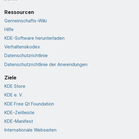
Ressourcen
Gemeinschafts-Wiki
Hilfe
KDE-Software herunterladen
Verhaltenskodex
Datenschutzrichtlinie
Datenschutzrichtlinie der Anwendungen
Ziele
KDE Store
KDE e. V.
KDE Free Qt Foundation
KDE-Zeitleiste
KDE-Manifest
Internationale Webseiten