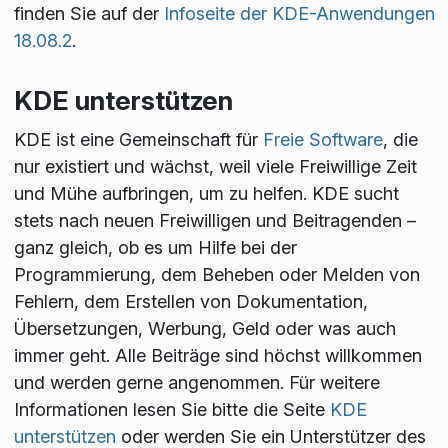
finden Sie auf der
Infoseite der KDE-Anwendungen
18.08.2
.
KDE unterstützen
KDE ist eine Gemeinschaft für
Freie Software
, die
nur existiert und wächst, weil viele Freiwillige Zeit
und Mühe aufbringen, um zu helfen. KDE sucht
stets nach neuen Freiwilligen und Beitragenden –
ganz gleich, ob es um Hilfe bei der
Programmierung, dem Beheben oder Melden von
Fehlern, dem Erstellen von Dokumentation,
Übersetzungen, Werbung, Geld oder was auch
immer geht. Alle Beiträge sind höchst willkommen
und werden gerne angenommen. Für weitere
Informationen lesen Sie bitte die Seite
KDE
unterstützen
oder werden Sie ein Unterstützer des