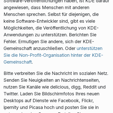
Software-Veröffentlichungen haben, ist KDE darauf
angewiesen, dass Menschen mit anderen
Menschen sprechen. Selbst für diejenigen, die
keine Software-Entwickler sind, gibt es viele
Möglichkeiten, die Veröffentlichung von KDE-
Anwendungen zu unterstützen. Berichten Sie
Fehler. Ermutigen Sie andere, sich der KDE-
Gemeinschaft anzuschließen. Oder
unterstützen
Sie die Non-Profit-Organisation hinter der KDE-
Gemeinschaft
.
Bitte verbreiten Sie die Nachricht im sozialen Netz.
Senden Sie Neuigkeiten an Nachrichtenseiten,
nutzen Sie Kanäle wie delicious, digg, Reddit und
Twitter. Laden Sie Bildschirmfotos Ihres neuen
Desktops auf Dienste wie Facebook, Flickr,
ipernity und Picasa hoch und posten Sie sie in