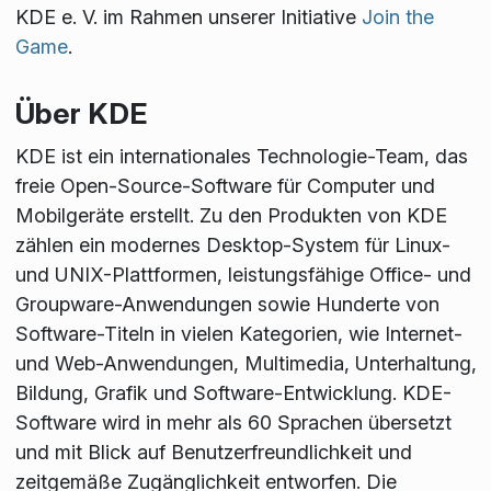
KDE e. V. im Rahmen unserer Initiative
Join the
Game
.
Über KDE
KDE ist ein internationales Technologie-Team, das
freie Open-Source-Software für Computer und
Mobilgeräte erstellt. Zu den Produkten von KDE
zählen ein modernes Desktop-System für Linux-
und UNIX-Plattformen, leistungsfähige Office- und
Groupware-Anwendungen sowie Hunderte von
Software-Titeln in vielen Kategorien, wie Internet-
und Web-Anwendungen, Multimedia, Unterhaltung,
Bildung, Grafik und Software-Entwicklung. KDE-
Software wird in mehr als 60 Sprachen übersetzt
und mit Blick auf Benutzerfreundlichkeit und
zeitgemäße Zugänglichkeit entworfen. Die