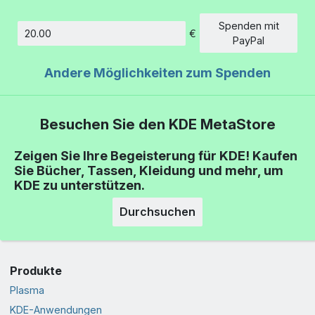
Spenden mit
€
Betrag
PayPal
Andere Möglichkeiten zum Spenden
Besuchen Sie den KDE MetaStore
Zeigen Sie Ihre Begeisterung für KDE! Kaufen
Sie Bücher, Tassen, Kleidung und mehr, um
KDE zu unterstützen.
Durchsuchen
Produkte
Plasma
KDE-Anwendungen