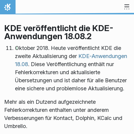
Zum Inhalt springen
Startseite
KDE veröffentlicht die KDE-
Anwendungen 18.08.2
Oktober 2018. Heute veröffentlicht KDE die
zweite Aktualisierung der
KDE-Anwendungen
18.08
. Diese Veröffentlichung enthält nur
Fehlerkorrekturen und aktualisierte
Übersetzungen und ist daher für alle Benutzer
eine sichere und problemlose Aktualisierung.
Mehr als ein Dutzend aufgezeichnete
Fehlerkorrekturen enthalten unter anderem
Verbesserungen für Kontact, Dolphin, KCalc und
Umbrello.