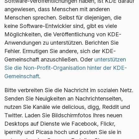
Software-Veröffentlichungen haben, ist KDE darauf
angewiesen, dass Menschen mit anderen
Menschen sprechen. Selbst für diejenigen, die
keine Software-Entwickler sind, gibt es viele
Möglichkeiten, die Veröffentlichung von KDE-
Anwendungen zu unterstützen. Berichten Sie
Fehler. Ermutigen Sie andere, sich der KDE-
Gemeinschaft anzuschließen. Oder
unterstützen
Sie die Non-Profit-Organisation hinter der KDE-
Gemeinschaft
.
Bitte verbreiten Sie die Nachricht im sozialen Netz.
Senden Sie Neuigkeiten an Nachrichtenseiten,
nutzen Sie Kanäle wie delicious, digg, Reddit und
Twitter. Laden Sie Bildschirmfotos Ihres neuen
Desktops auf Dienste wie Facebook, Flickr,
ipernity und Picasa hoch und posten Sie sie in