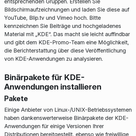
entsprechenden Gruppen. Erstellen Sie
Bildschirmaufzeichnungen und laden Sie diese auf
YouTube, Blip.tv und Vimeo hoch. Bitte
kennzeichnen Sie Beiträge und hochgeladenes
Material mit „KDE“. Das macht sie leicht auffindbar
und gibt dem KDE-Promo-Team eine Möglichkeit,
die Berichterstattung über diese Veröffentlichung
von KDE-Anwendungen zu analysieren.
Binärpakete für KDE-
Anwendungen installieren
Pakete
Einige Anbieter von Linux-/UNIX-Betriebssystemen
haben dankenswerterweise Binärpakete der KDE-
Anwendungen für einige Versionen Ihrer
Distributionen bereitgestellt, ebenso wie freiwillige