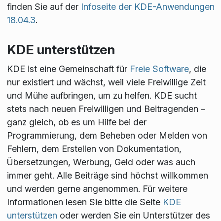
finden Sie auf der
Infoseite der KDE-Anwendungen
18.04.3
.
KDE unterstützen
KDE ist eine Gemeinschaft für
Freie Software
, die
nur existiert und wächst, weil viele Freiwillige Zeit
und Mühe aufbringen, um zu helfen. KDE sucht
stets nach neuen Freiwilligen und Beitragenden –
ganz gleich, ob es um Hilfe bei der
Programmierung, dem Beheben oder Melden von
Fehlern, dem Erstellen von Dokumentation,
Übersetzungen, Werbung, Geld oder was auch
immer geht. Alle Beiträge sind höchst willkommen
und werden gerne angenommen. Für weitere
Informationen lesen Sie bitte die Seite
KDE
unterstützen
oder werden Sie ein Unterstützer des