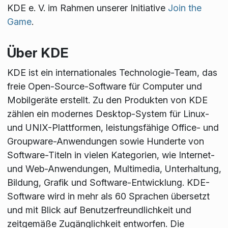
KDE e. V. im Rahmen unserer Initiative
Join the
Game
.
Über KDE
KDE ist ein internationales Technologie-Team, das
freie Open-Source-Software für Computer und
Mobilgeräte erstellt. Zu den Produkten von KDE
zählen ein modernes Desktop-System für Linux-
und UNIX-Plattformen, leistungsfähige Office- und
Groupware-Anwendungen sowie Hunderte von
Software-Titeln in vielen Kategorien, wie Internet-
und Web-Anwendungen, Multimedia, Unterhaltung,
Bildung, Grafik und Software-Entwicklung. KDE-
Software wird in mehr als 60 Sprachen übersetzt
und mit Blick auf Benutzerfreundlichkeit und
zeitgemäße Zugänglichkeit entworfen. Die