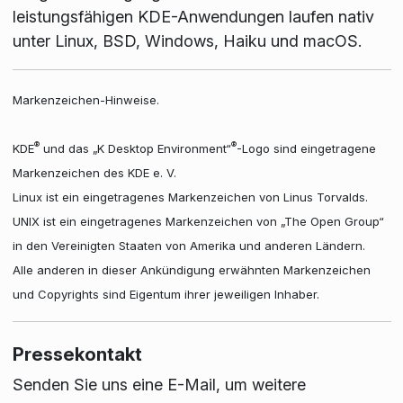
leistungsfähigen KDE-Anwendungen laufen nativ
unter Linux, BSD, Windows, Haiku und macOS.
Markenzeichen-Hinweise.
®
®
KDE
und das „K Desktop Environment“
-Logo sind eingetragene
Markenzeichen des KDE e. V.
Linux ist ein eingetragenes Markenzeichen von Linus Torvalds.
UNIX ist ein eingetragenes Markenzeichen von „The Open Group“
in den Vereinigten Staaten von Amerika und anderen Ländern.
Alle anderen in dieser Ankündigung erwähnten Markenzeichen
und Copyrights sind Eigentum ihrer jeweiligen Inhaber.
Pressekontakt
Senden Sie uns eine E-Mail, um weitere