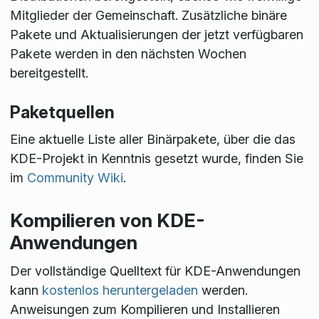
Mitglieder der Gemeinschaft. Zusätzliche binäre
Pakete und Aktualisierungen der jetzt verfügbaren
Pakete werden in den nächsten Wochen
bereitgestellt.
Paketquellen
Eine aktuelle Liste aller Binärpakete, über die das
KDE-Projekt in Kenntnis gesetzt wurde, finden Sie
im
Community Wiki
.
Kompilieren von KDE-
Anwendungen
Der vollständige Quelltext für KDE-Anwendungen
kann
kostenlos heruntergeladen
werden.
Anweisungen zum Kompilieren und Installieren