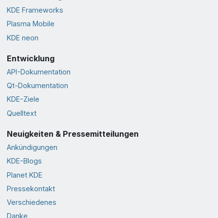
KDE Frameworks
Plasma Mobile
KDE neon
Entwicklung
API-Dokumentation
Qt-Dokumentation
KDE-Ziele
Quelltext
Neuigkeiten & Pressemitteilungen
Ankündigungen
KDE-Blogs
Planet KDE
Pressekontakt
Verschiedenes
Danke