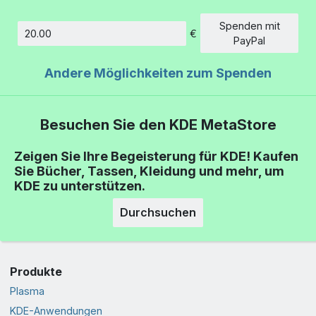
Spenden mit
€
Betrag
PayPal
Andere Möglichkeiten zum Spenden
Besuchen Sie den KDE MetaStore
Zeigen Sie Ihre Begeisterung für KDE! Kaufen
Sie Bücher, Tassen, Kleidung und mehr, um
KDE zu unterstützen.
Durchsuchen
Produkte
Plasma
KDE-Anwendungen