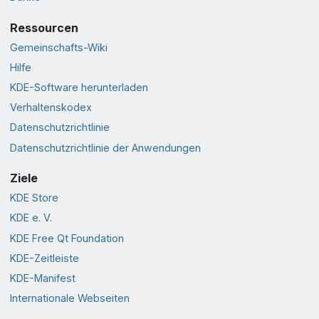
Ressourcen
Gemeinschafts-Wiki
Hilfe
KDE-Software herunterladen
Verhaltenskodex
Datenschutzrichtlinie
Datenschutzrichtlinie der Anwendungen
Ziele
KDE Store
KDE e. V.
KDE Free Qt Foundation
KDE-Zeitleiste
KDE-Manifest
Internationale Webseiten