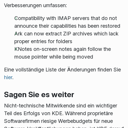
Verbesserungen umfassen:
Compatibility with IMAP servers that do not
announce their capabilities has been restored
Ark can now extract ZIP archives which lack
proper entries for folders
KNotes on-screen notes again follow the
mouse pointer while being moved
Eine vollständige Liste der Änderungen finden Sie
hier
.
Sagen Sie es weiter
Nicht-technische Mitwirkende sind ein wichtiger
Teil des Erfolgs von KDE. Während proprietäre
Softwarefirmen riesige Werbebudgets für neue