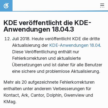
Zum Inhalt springen
Startseite
KDE veröffentlicht die KDE-
Anwendungen 18.04.3
Juli 2018. Heute veröffentlicht KDE die dritte
Aktualisierung der
KDE-Anwendungen 18.04
.
Diese Veröffentlichung enthält nur
Fehlerkorrekturen und aktualisierte
Übersetzungen und ist daher für alle Benutzer
eine sichere und problemlose Aktualisierung.
Mehr als 20 aufgezeichnete Fehlerkorrekturen
enthalten unter anderem Verbesserungen für
Kontact, Ark, Cantor, Dolphin, Gwenview und
KMag.