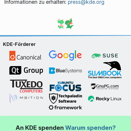
Informationen zu erhalten:
press@kde.org
KDE-Förderer
An KDE spenden
Warum spenden?