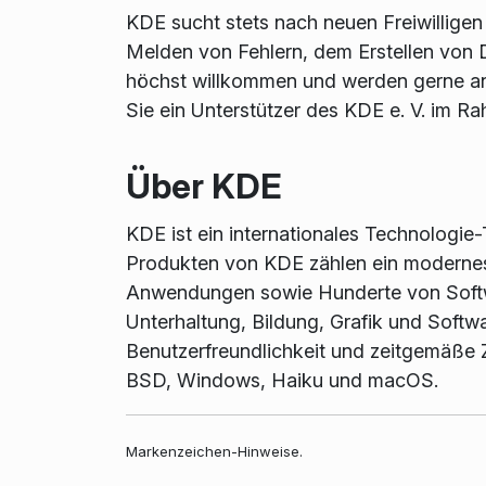
KDE sucht stets nach neuen Freiwillige
Melden von Fehlern, dem Erstellen von 
höchst willkommen und werden gerne ang
Sie ein Unterstützer des KDE e. V. im Ra
Über KDE
KDE ist ein internationales Technologie
Produkten von KDE zählen ein modernes
Anwendungen sowie Hunderte von Softwa
Unterhaltung, Bildung, Grafik und Softw
Benutzerfreundlichkeit und zeitgemäße 
BSD, Windows, Haiku und macOS.
Markenzeichen-Hinweise.