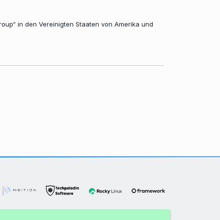
roup“ in den Vereinigten Staaten von Amerika und