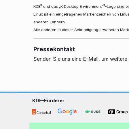
®
®
KDE
und das „K Desktop Environment“
-Logo sind e
Linux ist ein eingetragenes Markenzeichen von Linu
anderen Ländern.
Alle anderen in dieser Ankündigung erwähnten Marke
Pressekontakt
Senden Sie uns eine E-Mail, um weitere 
KDE-Förderer