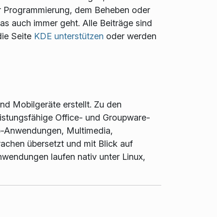
 der Programmierung, dem Beheben oder
s auch immer geht. Alle Beiträge sind
die Seite
KDE unterstützen
oder werden
d Mobilgeräte erstellt. Zu den
istungsfähige Office- und Groupware-
eb-Anwendungen, Multimedia,
achen übersetzt und mit Blick auf
wendungen laufen nativ unter Linux,