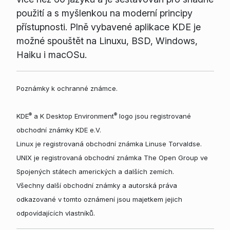
použití a s myšlenkou na moderní principy
přístupnosti. Plně vybavené aplikace KDE je
možné spouštět na Linuxu, BSD, Windows,
Haiku i macOSu.
Poznámky k ochranné známce.
®
®
KDE
a K Desktop Environment
logo jsou registrované
obchodní známky KDE e.V.
Linux je registrovaná obchodní známka Linuse Torvaldse.
UNIX je registrovaná obchodní známka The Open Group ve
Spojených státech amerických a dalších zemích.
Všechny další obchodní známky a autorská práva
odkazované v tomto oznámení jsou majetkem jejich
odpovídajících vlastníků.