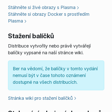
Stáhněte si živé obrazy s Plasma
Stáhněte si obrazy Docker s prostředím
Plasma
Stažení balíčků
Distribuce vytvořily nebo právě vytvářejí
balíčky vypsané na naší stránce wiki.
Ber na vědomí, že balíčky v tomto vydání
nemusí být v čase tohoto oznámení
dostupné na všech distribucích.
Stránka wiki pro stažení balíčků