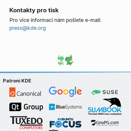
Kontakty pro tisk
Pro více informací nám pošlete e-mail:
press@kde.org
Patroni KDE