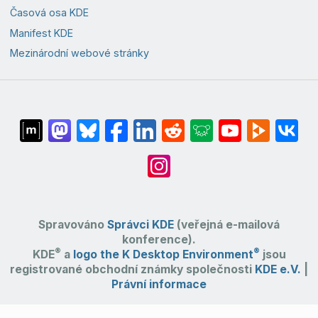
Časová osa KDE
Manifest KDE
Mezinárodní webové stránky
Spravováno
Správci KDE
(veřejná e-mailová
konference).
®
®
KDE
a
logo the K Desktop Environment
jsou
registrované obchodní známky společnosti
KDE e.V.
|
Právní informace