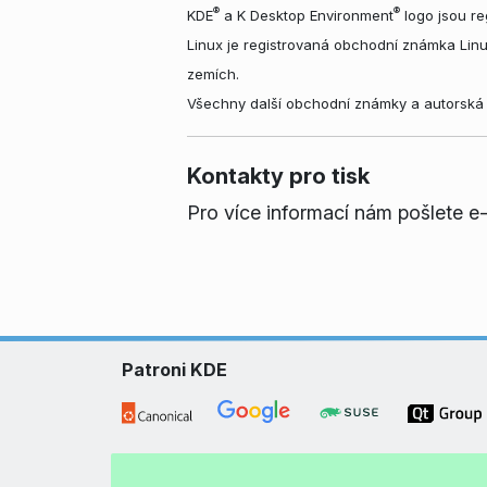
®
®
KDE
a K Desktop Environment
logo jsou re
Linux je registrovaná obchodní známka Lin
zemích.
Všechny další obchodní známky a autorská 
Kontakty pro tisk
Pro více informací nám pošlete e
Patroni KDE