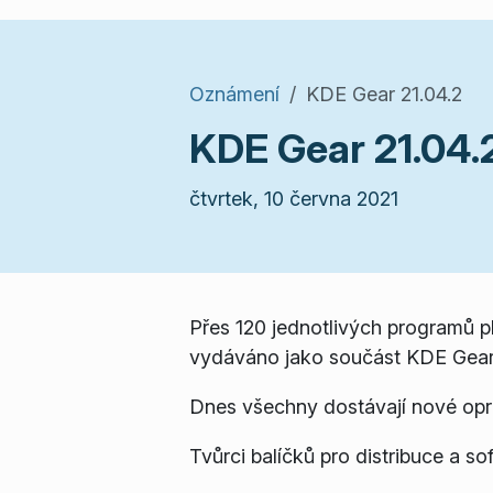
Oznámení
KDE Gear 21.04.2
KDE Gear 21.04.
čtvrtek, 10 června 2021
Přes 120 jednotlivých programů 
vydáváno jako součást KDE Gear
Dnes všechny dostávají nové opr
Tvůrci balíčků pro distribuce a so