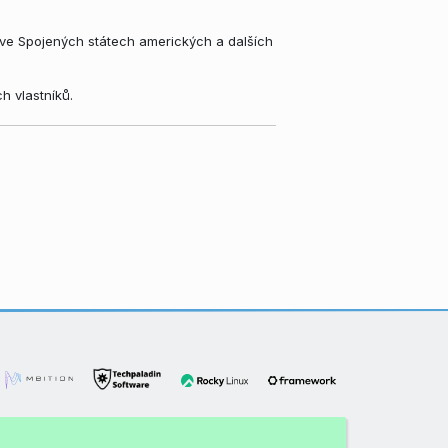
ve Spojených státech amerických a dalších
h vlastníků.