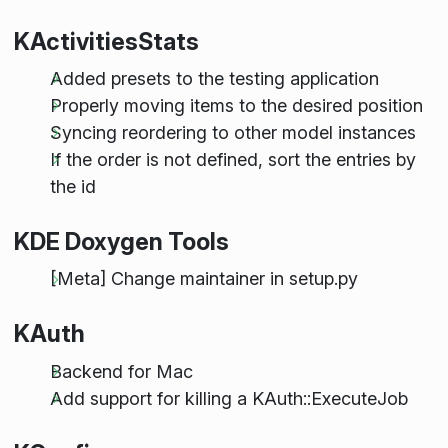
KActivitiesStats
Added presets to the testing application
Properly moving items to the desired position
Syncing reordering to other model instances
If the order is not defined, sort the entries by
the id
KDE Doxygen Tools
[Meta] Change maintainer in setup.py
KAuth
Backend for Mac
Add support for killing a KAuth::ExecuteJob