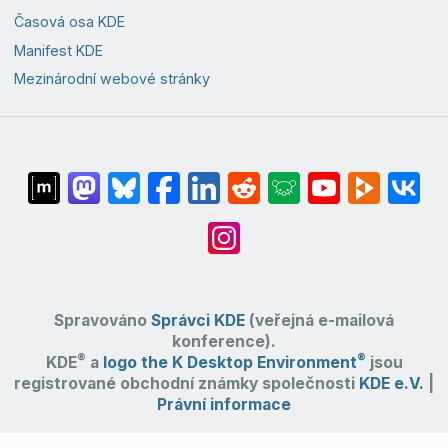
Časová osa KDE
Manifest KDE
Mezinárodní webové stránky
Spravováno
Správci KDE
(veřejná e-mailová
konference).
®
®
KDE
a
logo the K Desktop Environment
jsou
registrované obchodní známky společnosti
KDE e.V.
|
Právní informace