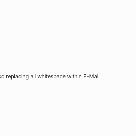
 replacing all whitespace within E-Mail