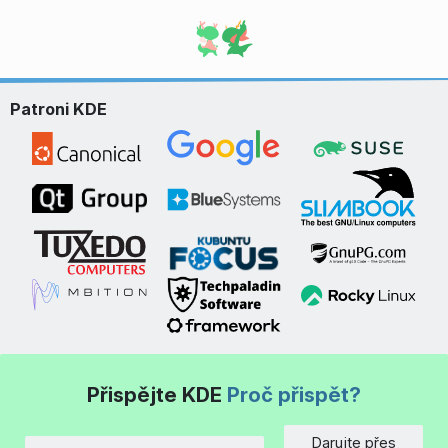
Patroni KDE
Přispějte KDE
Proč přispět?
Darujte přes