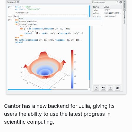
Cantor has a new backend for Julia, giving its
users the ability to use the latest progress in
scientific computing.