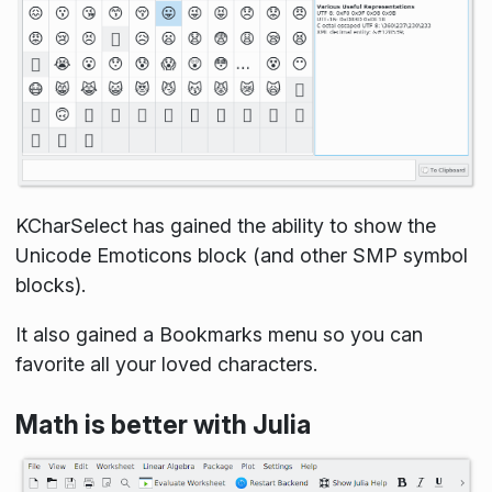
KCharSelect has gained the ability to show the
Unicode Emoticons block (and other SMP symbol
blocks).
It also gained a Bookmarks menu so you can
favorite all your loved characters.
Math is better with Julia