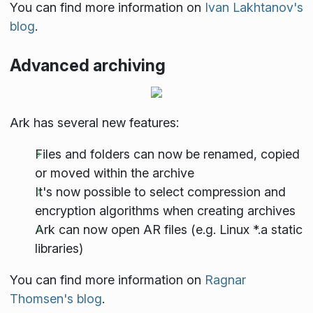
You can find more information on
Ivan Lakhtanov's
blog
.
Advanced archiving
Ark has several new features:
Files and folders can now be renamed, copied
or moved within the archive
It's now possible to select compression and
encryption algorithms when creating archives
Ark can now open AR files (e.g. Linux *.a static
libraries)
You can find more information on
Ragnar
Thomsen's blog
.