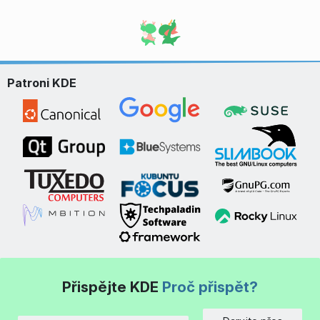
Patroni KDE
Přispějte KDE
Proč přispět?