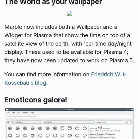
The World as your wallpaper
Marble now includes both a Wallpaper and a
Widget for Plasma that show the time on top of a
satellite view of the earth, with real-time day/night
display. These used to be available for Plasma 4;
they have now been updated to work on Plasma 5.
You can find more information on
Friedrich W. H.
Kossebau's blog
.
Emoticons galore!