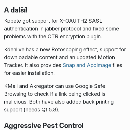
A další!
Kopete got support for X-OAUTH2 SASL
authentication in jabber protocol and fixed some
problems with the OTR encryption plugin.
Kdenlive has a new Rotoscoping effect, support for
downloadable content and an updated Motion
Tracker. It also provides
Snap and AppImage
files
for easier installation.
KMail and Akregator can use Google Safe
Browsing to check if a link being clicked is
malicious. Both have also added back printing
support (needs Qt 5.8).
Aggressive Pest Control