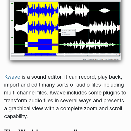
Kwave
is a sound editor, it can record, play back,
import and edit many sorts of audio files including
multi channel files. Kwave includes some plugins to
transform audio files in several ways and presents
a graphical view with a complete zoom and scroll
capability.