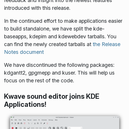
feedback and insight into the newest features
introduced with this release.
In the continued effort to make applications easier
to build standalone, we have split the kde-
baseapps, kdepim and kdewebdev tarballs. You
can find the newly created tarballs at
the Release
Notes document
We have discontinued the following packages:
kdgantt2, gpgmepp and kuser. This will help us
focus on the rest of the code.
Kwave sound editor joins KDE
Applications!