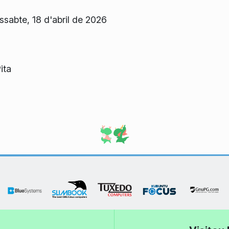
ssabte, 18 d'abril de 2026
ita