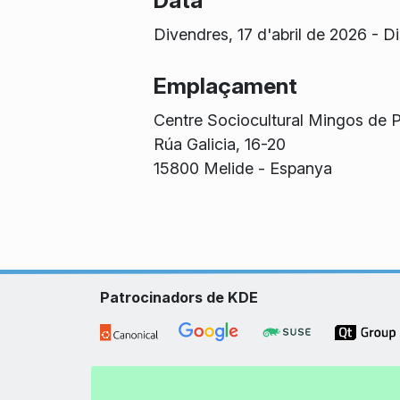
Data
Divendres, 17 d'abril de 2026
-
Di
Emplaçament
Centre Sociocultural Mingos de P
Rúa Galicia, 16-20
15800 Melide - Espanya
Patrocinadors de KDE