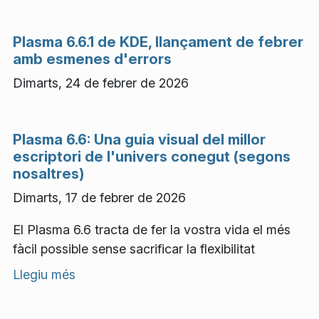
Plasma 6.6.1 de KDE, llançament de febrer
amb esmenes d'errors
Dimarts, 24 de febrer de 2026
Plasma 6.6: Una guia visual del millor
escriptori de l'univers conegut (segons
nosaltres)
Dimarts, 17 de febrer de 2026
El Plasma 6.6 tracta de fer la vostra vida el més
fàcil possible sense sacrificar la flexibilitat
Llegiu més