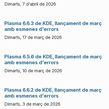
Dimarts, 7 d'abril de 2026
Plasma 6.6.3 de KDE, llançament de març
amb esmenes d'errors
Dimarts, 17 de març de 2026
Plasma 6.5.6 de KDE, llançament de març
amb esmenes d'errors
Dimarts, 10 de març de 2026
Plasma 6.6.2 de KDE, llançament de març
amb esmenes d'errors
Dimarts, 3 de març de 2026