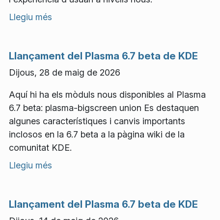
Llegiu més
Llançament del Plasma 6.7 beta de KDE
Dijous, 28 de maig de 2026
Aquí hi ha els mòduls nous disponibles al Plasma
6.7 beta: plasma-bigscreen union Es destaquen
algunes característiques i canvis importants
inclosos en la 6.7 beta a la pàgina wiki de la
comunitat KDE.
Llegiu més
Llançament del Plasma 6.7 beta de KDE