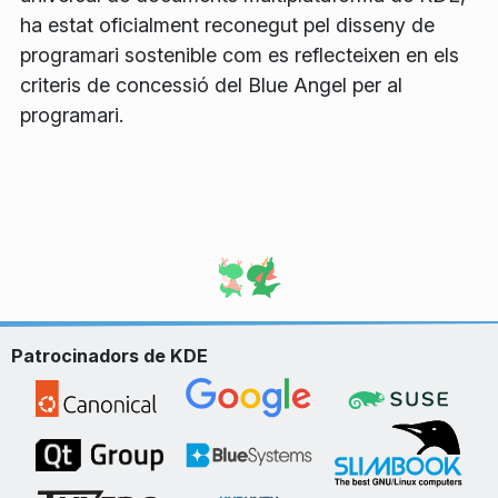
ha estat oficialment reconegut pel disseny de
programari sostenible com es reflecteixen en els
criteris de concessió del Blue Angel per al
programari.
Patrocinadors de KDE