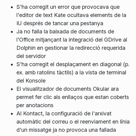
S'ha corregit un error que provocava que
l'editor de text Kate ocultava elements de la
IU després de tancar una pestanya
Ja no falla la baixada de documents de
l'Office mitjançant la integració del GDrive al
Dolphin en gestionar la redirecció requerida
del servidor
S'ha corregit el desplaçament en diagonal (p.
ex. amb ratolins tàctils) a la vista de terminal
del Konsole
El visualitzador de documents Okular ara
permet fer clic als enllaços que estan coberts
per anotacions
Al Kontact, la configuració de l'arxivat
automàtic del correu o el reenviament en línia
d'un missatge ja no provoca una fallada