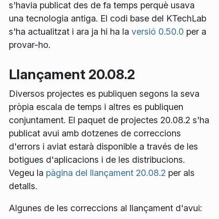
s'havia publicat des de fa temps perquè usava
una tecnologia antiga. El codi base del KTechLab
s'ha actualitzat i ara ja hi ha la
versió 0.50.0
per a
provar-ho.
Llançament 20.08.2
Diversos projectes es publiquen segons la seva
pròpia escala de temps i altres es publiquen
conjuntament. El paquet de projectes 20.08.2 s'ha
publicat avui amb dotzenes de correccions
d'errors i aviat estarà disponible a través de les
botigues d'aplicacions i de les distribucions.
Vegeu la
pàgina del llançament 20.08.2
per als
detalls.
Algunes de les correccions al llançament d'avui: