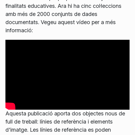
finalitats educatives. Ara hi ha cinc col·leccions
amb més de 2000 conjunts de dades
documentats. Vegeu aquest vídeo per a més
informació:
Aquesta publicació aporta dos objectes nous de
full de treball: línies de referència i elements
d'imatge. Les línies de referència es poden