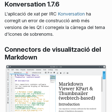
Konversation 1.7.6
L'aplicació de xat per IRC
Konversation
ha
corregit un error de construcció amb més
versions de les Qt i corregeix la càrrega del tema
d'icones de sobrenoms.
Connectors de visualització del
Markdown