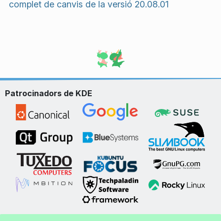
complet de canvis de la versió 20.08.01
Patrocinadors de KDE