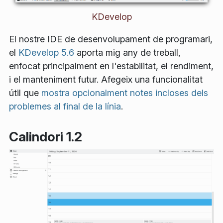
KDevelop
El nostre IDE de desenvolupament de programari,
el
KDevelop 5.6
aporta mig any de treball,
enfocat principalment en l'estabilitat, el rendiment,
i el manteniment futur. Afegeix una funcionalitat
útil que
mostra opcionalment notes incloses dels
problemes al final de la línia
.
Calindori 1.2