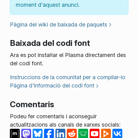
moment d'aquest anunci.
Pàgina del wiki de baixada de paquets
Baixada del codi font
Ara es pot instal·lar el Plasma directament des
del codi font.
Instruccions de la comunitat per a compilar-lo
Pàgina d'informació del codi font
Comentaris
Podeu fer comentaris i aconseguir
actualitzacions als canals de xarxes socials: