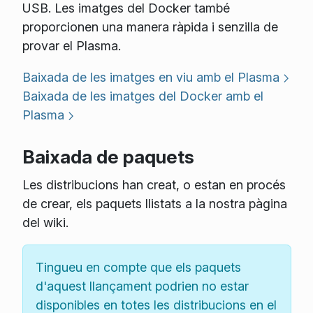
USB. Les imatges del Docker també
proporcionen una manera ràpida i senzilla de
provar el Plasma.
Baixada de les imatges en viu amb el Plasma
Baixada de les imatges del Docker amb el
Plasma
Baixada de paquets
Les distribucions han creat, o estan en procés
de crear, els paquets llistats a la nostra pàgina
del wiki.
Tingueu en compte que els paquets
d'aquest llançament podrien no estar
disponibles en totes les distribucions en el