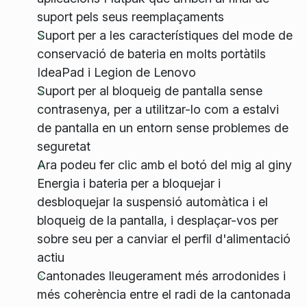
suport pels seus reemplaçaments
Suport per a les característiques del mode de
conservació de bateria en molts portàtils
IdeaPad i Legion de Lenovo
Suport per al bloqueig de pantalla sense
contrasenya, per a utilitzar-lo com a estalvi
de pantalla en un entorn sense problemes de
seguretat
Ara podeu fer clic amb el botó del mig al giny
Energia i bateria per a bloquejar i
desbloquejar la suspensió automàtica i el
bloqueig de la pantalla, i desplaçar-vos per
sobre seu per a canviar el perfil d'alimentació
actiu
Cantonades lleugerament més arrodonides i
més coherència entre el radi de la cantonada