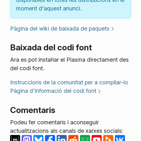
moment d'aquest anunci.
Pàgina del wiki de baixada de paquets
Baixada del codi font
Ara es pot instal·lar el Plasma directament des
del codi font.
Instruccions de la comunitat per a compilar-lo
Pàgina d'informació del codi font
Comentaris
Podeu fer comentaris i aconseguir
actualitzacions als canals de xarxes socials: