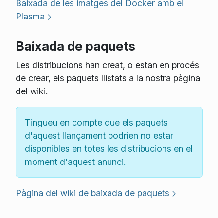
Baixada de les imatges del Docker amb el
Plasma
Baixada de paquets
Les distribucions han creat, o estan en procés
de crear, els paquets llistats a la nostra pàgina
del wiki.
Tingueu en compte que els paquets
d'aquest llançament podrien no estar
disponibles en totes les distribucions en el
moment d'aquest anunci.
Pàgina del wiki de baixada de paquets