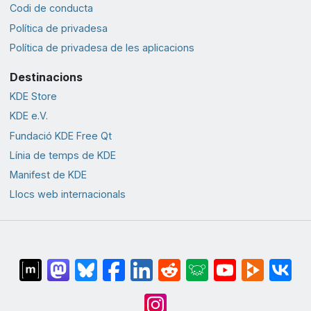
Codi de conducta
Política de privadesa
Política de privadesa de les aplicacions
Destinacions
KDE Store
KDE e.V.
Fundació KDE Free Qt
Línia de temps de KDE
Manifest de KDE
Llocs web internacionals