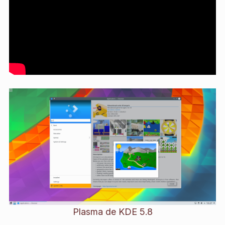
Plasma de KDE 5.8