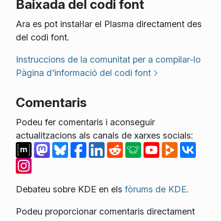
Baixada del codi font
Ara es pot instal·lar el Plasma directament des
del codi font.
Instruccions de la comunitat per a compilar-lo
Pàgina d'informació del codi font
Comentaris
Podeu fer comentaris i aconseguir
actualitzacions als canals de xarxes socials:
Debateu sobre KDE en els
fòrums de KDE
.
Podeu proporcionar comentaris directament