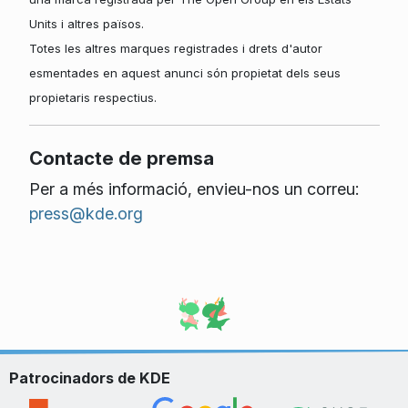
Units i altres països.
Totes les altres marques registrades i drets d'autor
esmentades en aquest anunci són propietat dels seus
propietaris respectius.
Contacte de premsa
Per a més informació, envieu-nos un correu:
press@kde.org
Patrocinadors de KDE