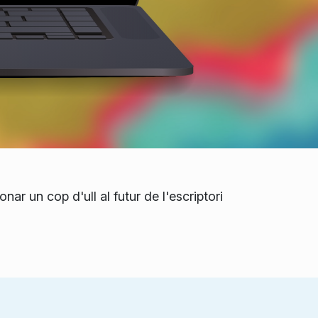
r un cop d'ull al futur de l'escriptori