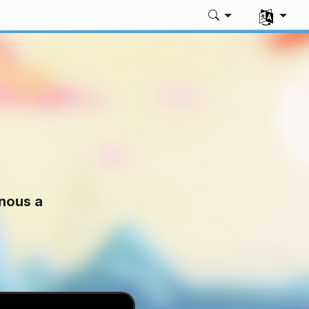
Seleccion
 nous a