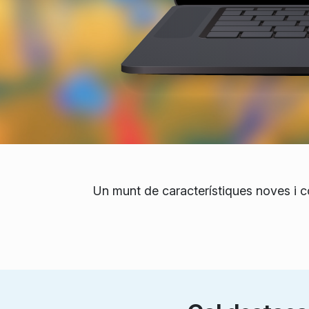
Un munt de característiques noves i co