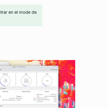
trar en el mode de