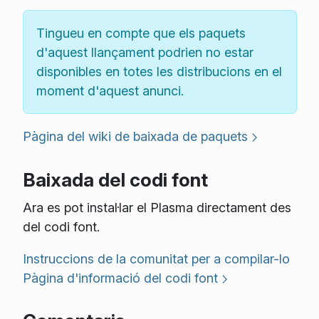
Tingueu en compte que els paquets
d'aquest llançament podrien no estar
disponibles en totes les distribucions en el
moment d'aquest anunci.
Pàgina del wiki de baixada de paquets
Baixada del codi font
Ara es pot instal·lar el Plasma directament des
del codi font.
Instruccions de la comunitat per a compilar-lo
Pàgina d'informació del codi font