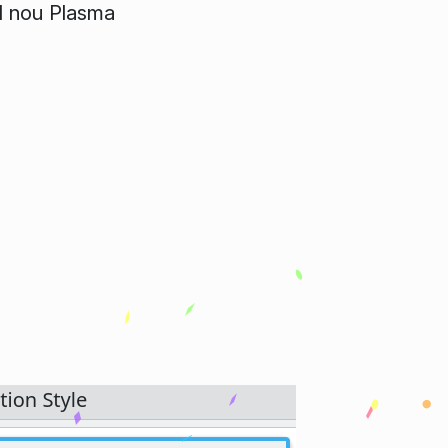
el nou Plasma