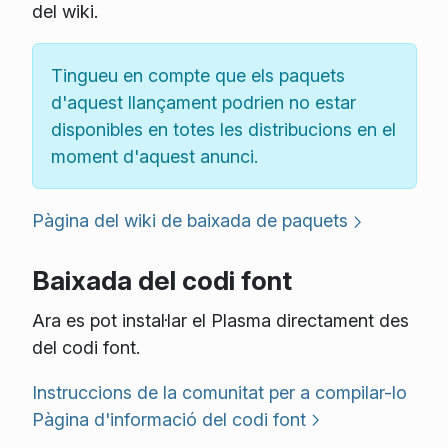
del wiki.
Tingueu en compte que els paquets
d'aquest llançament podrien no estar
disponibles en totes les distribucions en el
moment d'aquest anunci.
Pàgina del wiki de baixada de paquets
Baixada del codi font
Ara es pot instal·lar el Plasma directament des
del codi font.
Instruccions de la comunitat per a compilar-lo
Pàgina d'informació del codi font