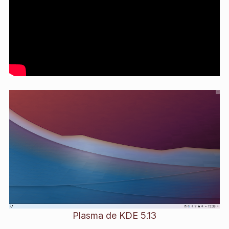
Plasma de KDE 5.13