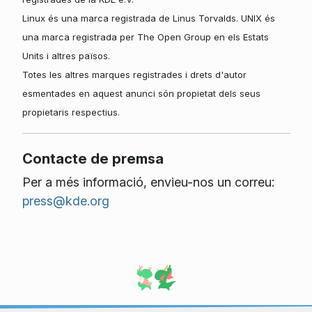
Linux és una marca registrada de Linus Torvalds. UNIX és
una marca registrada per The Open Group en els Estats
Units i altres països.
Totes les altres marques registrades i drets d'autor
esmentades en aquest anunci són propietat dels seus
propietaris respectius.
Contacte de premsa
Per a més informació, envieu-nos un correu:
press@kde.org