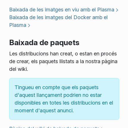
Baixada de les imatges en viu amb el Plasma
Baixada de les imatges del Docker amb el
Plasma
Baixada de paquets
Les distribucions han creat, o estan en procés
de crear, els paquets llistats a la nostra pàgina
del wiki.
Tingueu en compte que els paquets
d'aquest llançament podrien no estar
disponibles en totes les distribucions en el
moment d'aquest anunci.