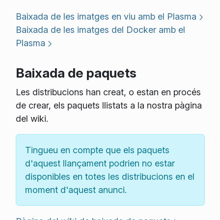
Baixada de les imatges en viu amb el Plasma
Baixada de les imatges del Docker amb el
Plasma
Baixada de paquets
Les distribucions han creat, o estan en procés
de crear, els paquets llistats a la nostra pàgina
del wiki.
Tingueu en compte que els paquets
d'aquest llançament podrien no estar
disponibles en totes les distribucions en el
moment d'aquest anunci.