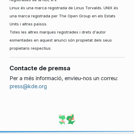
Linux és una marca registrada de Linus Torvalds. UNIX és
una marca registrada per The Open Group en els Estats
Units i altres països.
Totes les altres marques registrades i drets d'autor
esmentades en aquest anunci són propietat dels seus
propietaris respectius.
Contacte de premsa
Per a més informació, envieu-nos un correu:
press@kde.org