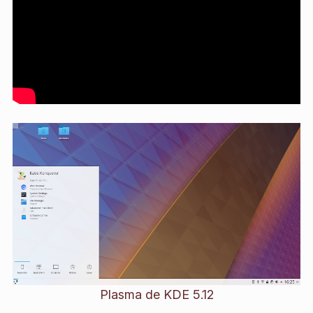
Plasma de KDE 5.12