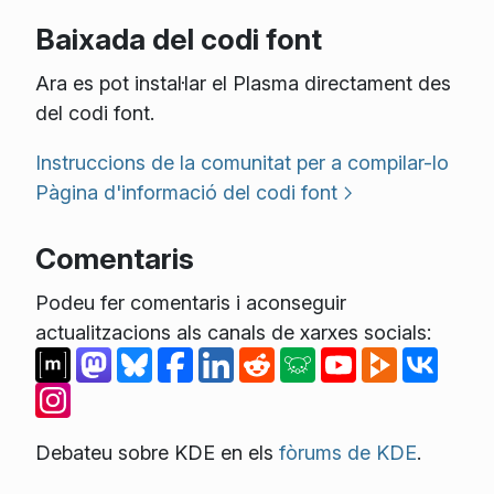
Baixada del codi font
Ara es pot instal·lar el Plasma directament des
del codi font.
Instruccions de la comunitat per a compilar-lo
Pàgina d'informació del codi font
Comentaris
Podeu fer comentaris i aconseguir
actualitzacions als canals de xarxes socials:
Debateu sobre KDE en els
fòrums de KDE
.