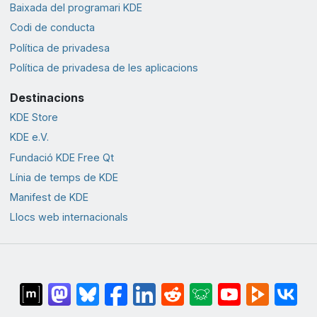
Baixada del programari KDE
Codi de conducta
Política de privadesa
Política de privadesa de les aplicacions
Destinacions
KDE Store
KDE e.V.
Fundació KDE Free Qt
Línia de temps de KDE
Manifest de KDE
Llocs web internacionals