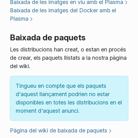
Baixada de les imatges en viu amb el Plasma
Baixada de les imatges del Docker amb el
Plasma
Baixada de paquets
Les distribucions han creat, o estan en procés
de crear, els paquets llistats a la nostra pàgina
del wiki.
Tingueu en compte que els paquets
d'aquest llançament podrien no estar
disponibles en totes les distribucions en el
moment d'aquest anunci.
Pàgina del wiki de baixada de paquets