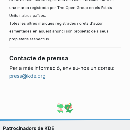
una marca registrada per The Open Group en els Estats
Units i altres països.
Totes les altres marques registrades i drets d'autor
esmentades en aquest anunci són propietat dels seus
propietaris respectius.
Contacte de premsa
Per a més informació, envieu-nos un correu:
press@kde.org
Patrocinadors de KDE