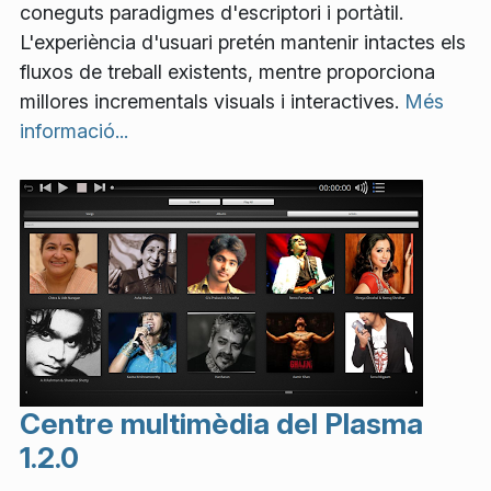
coneguts paradigmes d'escriptori i portàtil.
L'experiència d'usuari pretén mantenir intactes els
fluxos de treball existents, mentre proporciona
millores incrementals visuals i interactives.
Més
informació...
Centre multimèdia del Plasma
1.2.0