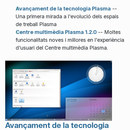
Avançament de la tecnologia Plasma
--
Una primera mirada a l'evolució dels espais
de treball Plasma
Centre multimèdia Plasma 1.2.0
-- Moltes
funcionalitats noves i millores en l'experiència
d'usuari del Centre multimèdia Plasma.
Avançament de la tecnologia