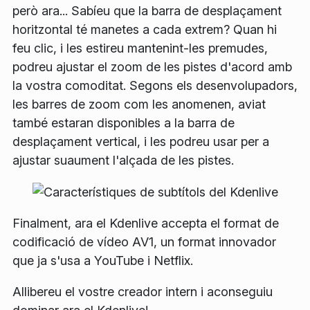
però ara... Sabíeu que la barra de desplaçament
horitzontal té manetes a cada extrem? Quan hi
feu clic, i les estireu mantenint-les premudes,
podreu ajustar el zoom de les pistes d'acord amb
la vostra comoditat. Segons els desenvolupadors,
les barres de zoom com les anomenen, aviat
també estaran disponibles a la barra de
desplaçament vertical, i les podreu usar per a
ajustar suaument l'alçada de les pistes.
Finalment, ara el Kdenlive accepta el format de
codificació de vídeo AV1, un format innovador
que ja s'usa a YouTube i Netflix.
Allibereu el vostre creador intern i aconseguiu