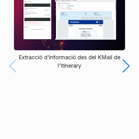
Extracció d'informació des del KMail de
l'Itinerary