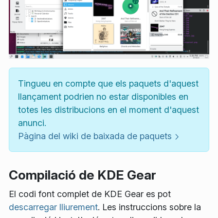
Tingueu en compte que els paquets d'aquest
llançament podrien no estar disponibles en
totes les distribucions en el moment d'aquest
anunci.
Pàgina del wiki de baixada de paquets
Compilació de KDE Gear
El codi font complet de KDE Gear es pot
descarregar lliurement
. Les instruccions sobre la