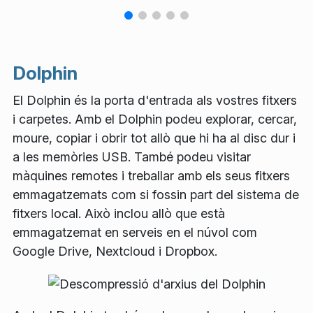
Dolphin
El Dolphin és la porta d'entrada als vostres fitxers
i carpetes. Amb el Dolphin podeu explorar, cercar,
moure, copiar i obrir tot allò que hi ha al disc dur i
a les memòries USB. També podeu visitar
màquines remotes i treballar amb els seus fitxers
emmagatzemats com si fossin part del sistema de
fitxers local. Això inclou allò que està
emmagatzemat en serveis en el núvol com
Google Drive, Nextcloud i Dropbox.