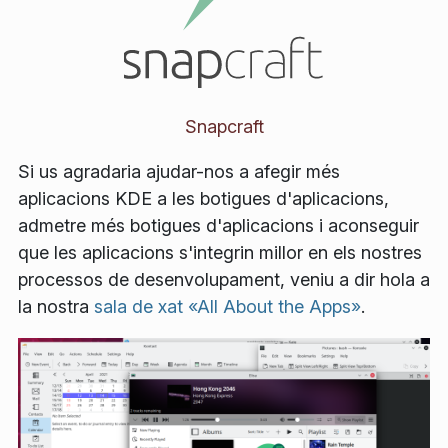
Snapcraft
Si us agradaria ajudar-nos a afegir més
aplicacions KDE a les botigues d'aplicacions,
admetre més botigues d'aplicacions i aconseguir
que les aplicacions s'integrin millor en els nostres
processos de desenvolupament, veniu a dir hola a
la nostra
sala de xat «All About the Apps»
.