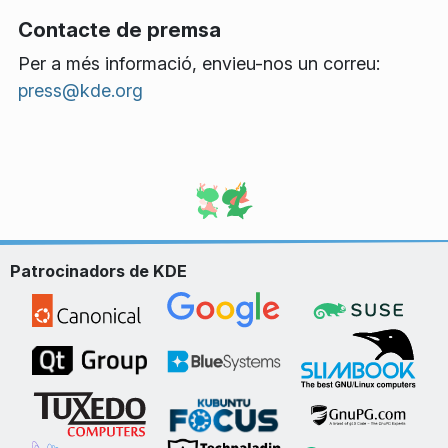
Contacte de premsa
Per a més informació, envieu-nos un correu:
press@kde.org
Patrocinadors de KDE