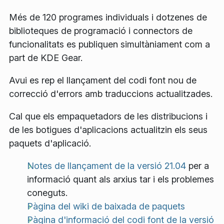
Més de 120 programes individuals i dotzenes de
biblioteques de programació i connectors de
funcionalitats es publiquen simultàniament com a
part de KDE Gear.
Avui es rep el llançament del codi font nou de
correcció d'errors amb traduccions actualitzades.
Cal que els empaquetadors de les distribucions i
de les botigues d'aplicacions actualitzin els seus
paquets d'aplicació.
Notes de llançament de la versió 21.04
per a
informació quant als arxius tar i els problemes
coneguts.
Pàgina del wiki de baixada de paquets
Pàgina d'informació del codi font de la versió