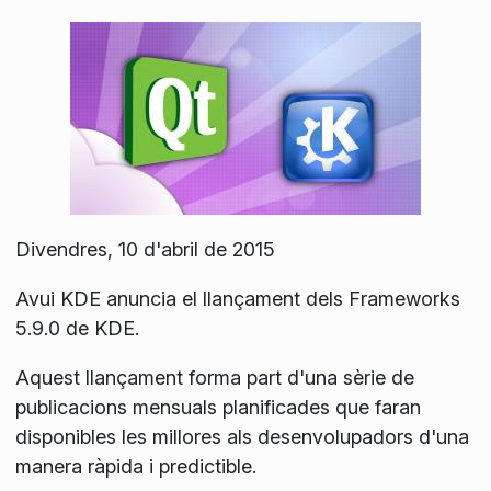
Divendres, 10 d'abril de 2015
Avui KDE anuncia el llançament dels Frameworks
5.9.0 de KDE.
Aquest llançament forma part d'una sèrie de
publicacions mensuals planificades que faran
disponibles les millores als desenvolupadors d'una
manera ràpida i predictible.