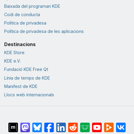
Baixada del programari KDE
Codi de conducta
Política de privadesa
Política de privadesa de les aplicacions
Destinacions
KDE Store
KDE e.V.
Fundació KDE Free Qt
Línia de temps de KDE
Manifest de KDE
Llocs web internacionals