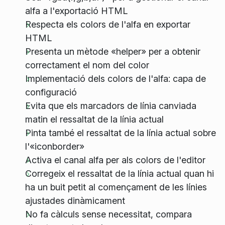
alfa a l'exportació HTML
Respecta els colors de l'alfa en exportar
HTML
Presenta un mètode «helper» per a obtenir
correctament el nom del color
Implementació dels colors de l'alfa: capa de
configuració
Evita que els marcadors de línia canviada
matin el ressaltat de la línia actual
Pinta també el ressaltat de la línia actual sobre
l'«iconborder»
Activa el canal alfa per als colors de l'editor
Corregeix el ressaltat de la línia actual quan hi
ha un buit petit al començament de les línies
ajustades dinàmicament
No fa càlculs sense necessitat, compara