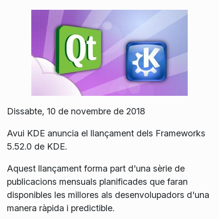
Dissabte, 10 de novembre de 2018
Avui KDE anuncia el llançament dels Frameworks
5.52.0 de KDE.
Aquest llançament forma part d'una sèrie de
publicacions mensuals planificades que faran
disponibles les millores als desenvolupadors d'una
manera ràpida i predictible.