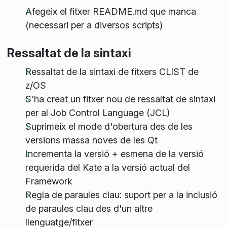
Afegeix el fitxer README.md que manca
(necessari per a diversos scripts)
Ressaltat de la sintaxi
Ressaltat de la sintaxi de fitxers CLIST de
z/OS
S'ha creat un fitxer nou de ressaltat de sintaxi
per al Job Control Language (JCL)
Suprimeix el mode d'obertura des de les
versions massa noves de les Qt
Incrementa la versió + esmena de la versió
requerida del Kate a la versió actual del
Framework
Regla de paraules clau: suport per a la inclusió
de paraules clau des d'un altre
llenguatge/fitxer