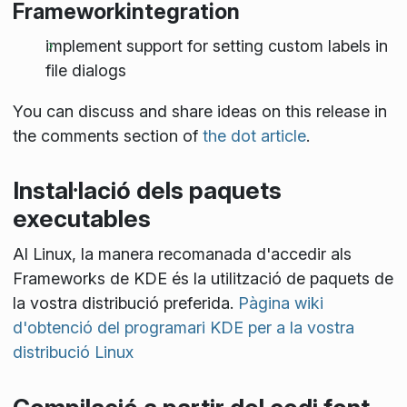
Frameworkintegration
implement support for setting custom labels in
file dialogs
You can discuss and share ideas on this release in
the comments section of
the dot article
.
Instal·lació dels paquets
executables
Al Linux, la manera recomanada d'accedir als
Frameworks de KDE és la utilització de paquets de
la vostra distribució preferida.
Pàgina wiki
d'obtenció del programari KDE per a la vostra
distribució Linux