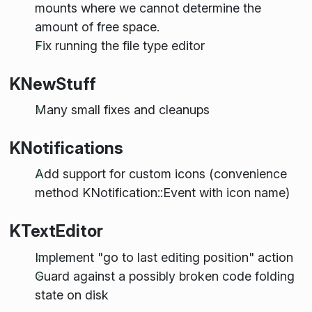
mounts where we cannot determine the
amount of free space.
Fix running the file type editor
KNewStuff
Many small fixes and cleanups
KNotifications
Add support for custom icons (convenience
method KNotification::Event with icon name)
KTextEditor
Implement "go to last editing position" action
Guard against a possibly broken code folding
state on disk