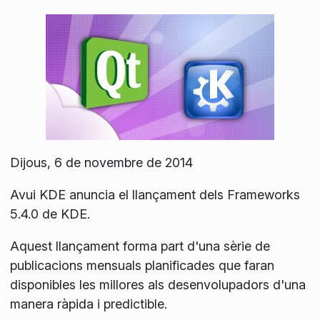
Dijous, 6 de novembre de 2014
Avui KDE anuncia el llançament dels Frameworks
5.4.0 de KDE.
Aquest llançament forma part d'una sèrie de
publicacions mensuals planificades que faran
disponibles les millores als desenvolupadors d'una
manera ràpida i predictible.