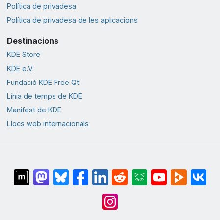
Política de privadesa
Política de privadesa de les aplicacions
Destinacions
KDE Store
KDE e.V.
Fundació KDE Free Qt
Línia de temps de KDE
Manifest de KDE
Llocs web internacionals