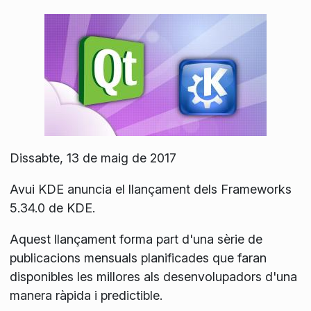
Dissabte, 13 de maig de 2017
Avui KDE anuncia el llançament dels Frameworks
5.34.0 de KDE.
Aquest llançament forma part d'una sèrie de
publicacions mensuals planificades que faran
disponibles les millores als desenvolupadors d'una
manera ràpida i predictible.