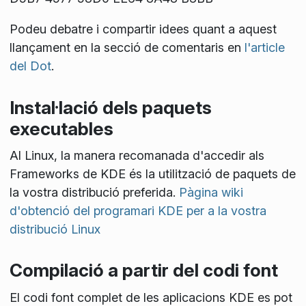
Podeu debatre i compartir idees quant a aquest
llançament en la secció de comentaris en
l'article
del Dot
.
Instal·lació dels paquets
executables
Al Linux, la manera recomanada d'accedir als
Frameworks de KDE és la utilització de paquets de
la vostra distribució preferida.
Pàgina wiki
d'obtenció del programari KDE per a la vostra
distribució Linux
Compilació a partir del codi font
El codi font complet de les aplicacions KDE es pot