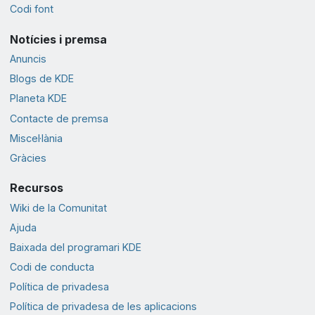
Codi font
Notícies i premsa
Anuncis
Blogs de KDE
Planeta KDE
Contacte de premsa
Miscel·lània
Gràcies
Recursos
Wiki de la Comunitat
Ajuda
Baixada del programari KDE
Codi de conducta
Política de privadesa
Política de privadesa de les aplicacions