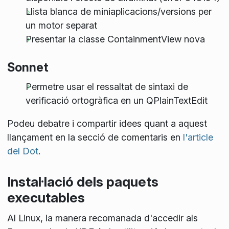
Llista blanca de miniaplicacions/versions per
un motor separat
Presentar la classe ContainmentView nova
Sonnet
Permetre usar el ressaltat de sintaxi de
verificació ortogràfica en un QPlainTextEdit
Podeu debatre i compartir idees quant a aquest
llançament en la secció de comentaris en
l'article
del Dot
.
Instal·lació dels paquets
executables
Al Linux, la manera recomanada d'accedir als