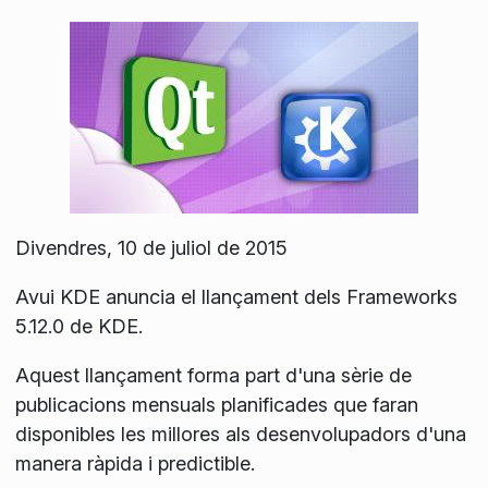
Divendres, 10 de juliol de 2015
Avui KDE anuncia el llançament dels Frameworks
5.12.0 de KDE.
Aquest llançament forma part d'una sèrie de
publicacions mensuals planificades que faran
disponibles les millores als desenvolupadors d'una
manera ràpida i predictible.