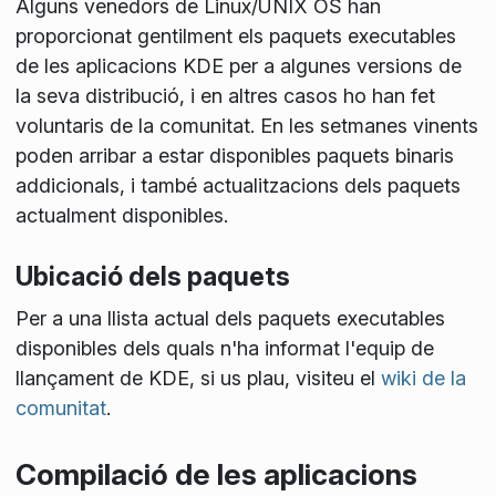
Alguns venedors de Linux/UNIX OS han
proporcionat gentilment els paquets executables
de les aplicacions KDE per a algunes versions de
la seva distribució, i en altres casos ho han fet
voluntaris de la comunitat. En les setmanes vinents
poden arribar a estar disponibles paquets binaris
addicionals, i també actualitzacions dels paquets
actualment disponibles.
Ubicació dels paquets
Per a una llista actual dels paquets executables
disponibles dels quals n'ha informat l'equip de
llançament de KDE, si us plau, visiteu el
wiki de la
comunitat
.
Compilació de les aplicacions