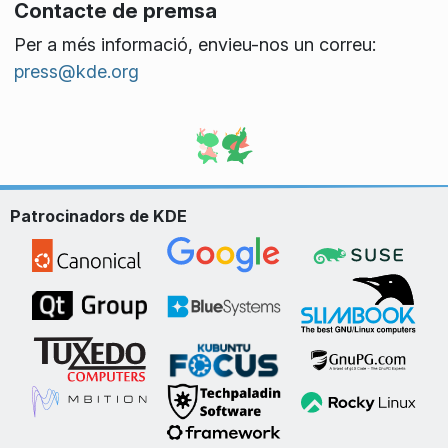
Contacte de premsa
Per a més informació, envieu-nos un correu:
press@kde.org
Patrocinadors de KDE