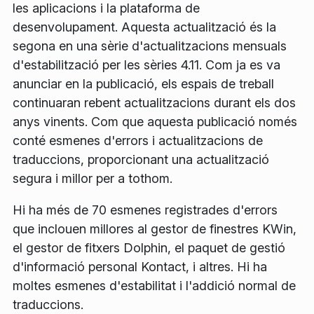
les aplicacions i la plataforma de
desenvolupament. Aquesta actualització és la
segona en una sèrie d'actualitzacions mensuals
d'estabilització per les sèries 4.11. Com ja es va
anunciar en la publicació, els espais de treball
continuaran rebent actualitzacions durant els dos
anys vinents. Com que aquesta publicació només
conté esmenes d'errors i actualitzacions de
traduccions, proporcionant una actualització
segura i millor per a tothom.
Hi ha més de 70 esmenes registrades d'errors
que inclouen millores al gestor de finestres KWin,
el gestor de fitxers Dolphin, el paquet de gestió
d'informació personal Kontact, i altres. Hi ha
moltes esmenes d'estabilitat i l'addició normal de
traduccions.