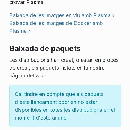
provar Plasma.
Baixada de les imatges en viu amb Plasma
Baixada de les imatges de Docker amb
Plasma
Baixada de paquets
Les distribucions han creat, o estan en procés
de crear, els paquets llistats en la nostra
pàgina del wiki.
Cal tindre en compte que els paquets
d'este llançament podrien no estar
disponibles en totes les distribucions en el
moment d'este anunci.