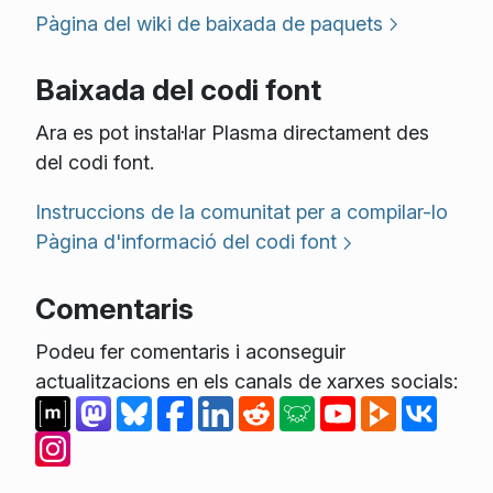
Pàgina del wiki de baixada de paquets
Baixada del codi font
Ara es pot instal·lar Plasma directament des
del codi font.
Instruccions de la comunitat per a compilar-lo
Pàgina d'informació del codi font
Comentaris
Podeu fer comentaris i aconseguir
actualitzacions en els canals de xarxes socials: