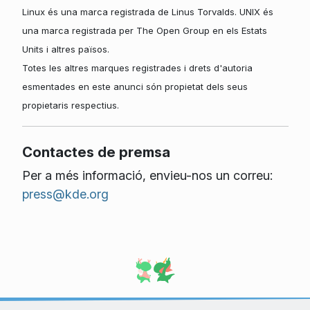
Linux és una marca registrada de Linus Torvalds. UNIX és
una marca registrada per The Open Group en els Estats
Units i altres països.
Totes les altres marques registrades i drets d'autoria
esmentades en este anunci són propietat dels seus
propietaris respectius.
Contactes de premsa
Per a més informació, envieu-nos un correu:
press@kde.org