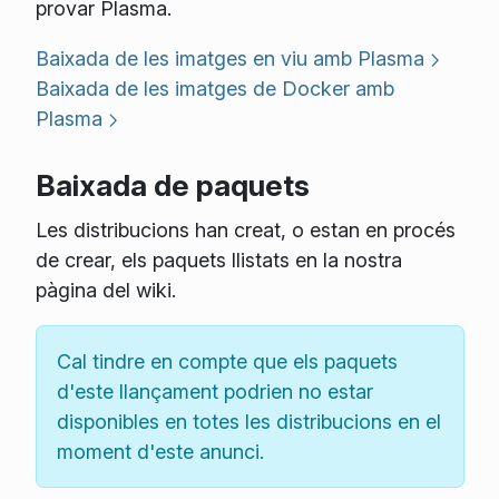
provar Plasma.
Baixada de les imatges en viu amb Plasma
Baixada de les imatges de Docker amb
Plasma
Baixada de paquets
Les distribucions han creat, o estan en procés
de crear, els paquets llistats en la nostra
pàgina del wiki.
Cal tindre en compte que els paquets
d'este llançament podrien no estar
disponibles en totes les distribucions en el
moment d'este anunci.