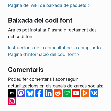
Pàgina del wiki de baixada de paquets
Baixada del codi font
Ara es pot instal·lar Plasma directament des
del codi font.
Instruccions de la comunitat per a compilar-lo
Pàgina d'informació del codi font
Comentaris
Podeu fer comentaris i aconseguir
actualitzacions en els canals de xarxes socials: