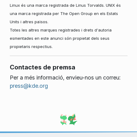
Linux és una marca registrada de Linus Torvalds. UNIX és
una marca registrada per The Open Group en els Estats
Units i altres països.
Totes les altres marques registrades i drets d'autoria
esmentades en este anunci són propietat dels seus
propietaris respectius.
Contactes de premsa
Per a més informació, envieu-nos un correu:
press@kde.org