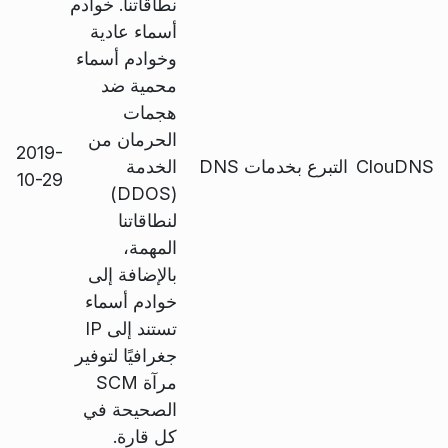
نطاقاتنا. خوادم
أسماء عادية
وخوادم أسماء
محمية ضد
هجمات
الحرمان من
2019-
ClouDNS
التبرع بخدمات DNS
الخدمة
10-29
(DDOS)
لنطاقاتنا
المهمة،
بالإضافة إلى
خوادم أسماء
تستند إلى IP
جغرافيًا لتوفير
مرآة SCM
الصحيحة في
كل قارة.