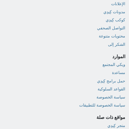
الإعلانات
مدونات كِيدِي
كوكب كِيدِي
التواصل الصحفي
محتويات متنوعة
الشكر إلى
الموارد
ويكي المجتمع
مساعدة
حمل برامج كِيدِي
القواعد السلوكية
سياسة الخصوصة
سياسة الخصوصة للتطبيقات
مواقع ذات صلة
متجر كِيدِي