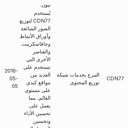
نيون.
يُستخدم
CDN77 لتوزيع
الصور الشائعة
وأوراق الأنماط
وجافاسكريبت
والعناصر
الأخرى التي
تستخدم على
2016-
التبرع بخدمات شبكة
العديد من
05-
CDN77
توزيع المحتوى
مواقع كيدي
05
على مستوى
العالم، مما
يعمل على
تحسين الأداء
وتحسين