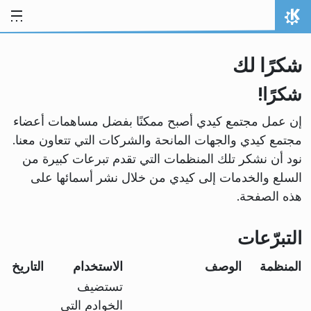
خط المحتوى
الصفحة الرئيسة
شكرًا لك
شكرًا!
إن عمل مجتمع كيدي أصبح ممكنًا بفضل مساهمات أعضاء
مجتمع كيدي والجهات المانحة والشركات التي تتعاون معنا.
نود أن نشكر تلك المنظمات التي تقدم تبرعات كبيرة من
السلع والخدمات إلى كيدي من خلال نشر أسمائها على
هذه الصفحة.
التبرّعات
المنظمة
الوصف
الاستخدام
التاريخ
تستضيف
الخوادم التي