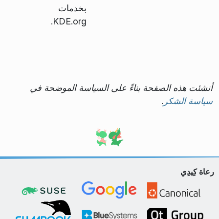
بخدمات
KDE.org.
أنشئت هذه الصفحة بناءً على السياسة الموضحة في
سياسة الشكر
.
رعاة كِيدِي