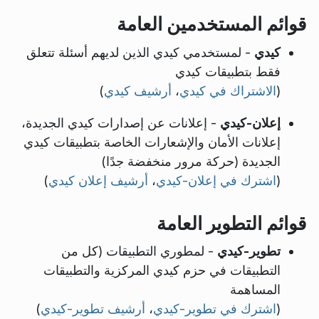
قوائم المستخدمين العامة
كيدي
- لمستخدمي كيدي الذين لديهم أسئلة تتعلق
فقط بتطبيقات كيدي
(
الاشتراك في كيدي
،
أرشيف كيدي
)
إعلان-كيدي
- إعلانات عن إصدارات كيدي الجديدة،
إعلانات الأمان والإشعارات الخاصة بتطبيقات كيدي
الجديدة (حركة مرور منخفضة جدًا)
(
اشترك في إعلان-كيدي
،
أرشيف إعلان كيدي
)
قوائم التطوير العامة
تطوير-كيدي
- لمطوري التطبيقات (كل من
التطبيقات في حزم كيدي المركزية والتطبيقات
المساهمة
(
اشترك في تطوير-كيدي
،
أرشيف تطوير-كيدي
)