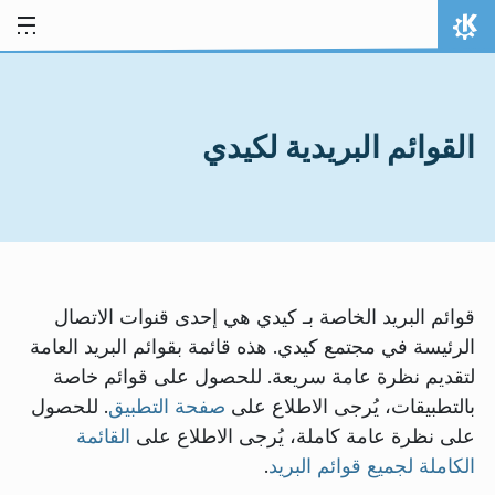
خط المحتوى
الصفحة الرئيسة
القوائم البريدية لكيدي
قوائم البريد الخاصة بـ كيدي هي إحدى قنوات الاتصال
الرئيسة في مجتمع كيدي. هذه قائمة بقوائم البريد العامة
لتقديم نظرة عامة سريعة. للحصول على قوائم خاصة
بالتطبيقات، يُرجى الاطلاع على
صفحة التطبيق
. للحصول
على نظرة عامة كاملة، يُرجى الاطلاع على
القائمة
الكاملة لجميع قوائم البريد
.