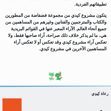
تطبيقاتهم الفردية.
يتكون مشروع كيدي من مجموعة فضفاضة من المطورين
والكتاب والمترجمين والفنانين وغيرهم من المساهمين من
جميع أنحاء العالم. الآراء المعبر عنها في القوائم البريدية
هي، ما لم يذكر خلاف ذلك صراحة، آراء صاحبها فقط، ولا
تعكس آراء مشروع كيدي وقد تعكس أو لا تعكس آراء
المساهمين الآخرين في مشروع كيدي.
رعاة كِيدِي