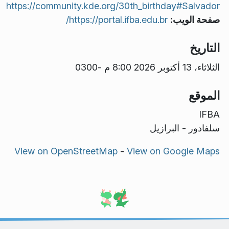
https://community.kde.org/30th_birthday#Salvador
صفحة الويب:
https://portal.ifba.edu.br/
التاريخ
الثلاثاء، 13 أكتوبر 2026 8:00 م -0300
الموقع
IFBA
سلفادور - البرازيل
View on OpenStreetMap
-
View on Google Maps